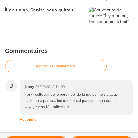
Ìl y a un an, Denise nous quittait
Commentaires
Ajouter un commentaire
J
jasny
06/12/2013 14:09
<br /> cette année le pere noêl de la rue du mois d'août
n'allumera pas ses lumières, il est parti pour son dernier
voyage vers l'éternité<br />
Répondre