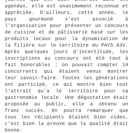
agendas, elle est unanimement reconnue et
appréciée. D'ailleurs, cette année, le
pays gourmand s'est associé à
l'organisation pour présenter un concours
de cuisine et de pâtisserie basé sur les
produits locaux pour la dynamisation de
la filière sur le territoire du PAYS A3V.
Après quelques jours d'incertitude, les
inscriptions au concours ont été tout à
fait honorables ; on pouvait compter 14
concurrents qui étaient venus montrer
leur savoir-faire. Toutes les générations
ont participé, ce qui montre bien tout
l'attrait qu’a le territoire pour sa
gastronomie locale. Une dégustation était
proposée au public, elle a obtenu un
franc succès. On pourra remarquer que
tous les récipients étaient bien vides,
c'est bien la preuve que la qualité était
bonne.