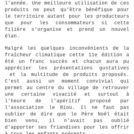
l'année. Une meilleure utilisation de ces
produits ne peut qu'être bénéfique pour
le territoire autant pour les producteurs
que pour les consommateurs si cette
filière s'organise et prend un nouvel
élan.
Malgré les quelques inconvénients de la
fraîcheur climatique cette 11e édition a
été un franc succès et chacun aura pu
apprécier les présentations gustatives
et la multitude de produits proposés.
C'est aussi un moment convivial qui
permet au centre du village de retrouver
une certaine vivacité et surtout à
l'heure de l'apéritif proposé par
l'association le Riou. Il ne faut pas
oublier de dire que le Père Noël était
bien venu, il n'avait pas oublié
d'apporter ses friandises pour les offrir