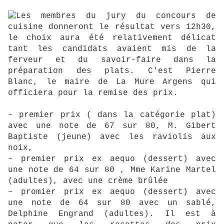
Les membres du jury du concours de
cuisine donneront le résultat vers 12h30,
le choix aura été relativement délicat
tant les candidats avaient mis de la
ferveur et du savoir-faire dans la
préparation des plats. C'est Pierre
Blanc, le maire de La Mure Argens qui
officiera pour la remise des prix.
– premier prix ( dans la catégorie plat)
avec une note de 67 sur 80, M. Gibert
Baptiste (jeune) avec les raviolis aux
noix,
– premier prix ex aequo (dessert) avec
une note de 64 sur 80 , Mme Karine Martel
(adultes), avec une crème brûlée
– promier prix ex aequo (dessert) avec
une note de 64 sur 80 avec un sablé,
Delphine Engrand (adultes). Il est à