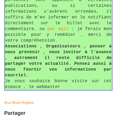
personnes sont opposées à certaines
publications, ou si certaines
informations s'avèrent erronées, il
suffira de m'en informer en le notifiant
directement sur le billet avec le
commentaire, ou
par mail
; je ferais mon
possible pour y remédier , merci de
votre compréhension.
Associations , Organisateurs , penser à
nous prévenir , nous inviter à l'avance
, autrement il reste difficile de
partager votre actualité. Pensez aussi à
nous fournir vos informations par
courriel.
Je vous souhaite bonne visite sur cet
espace , le webmaster
#La-Mure-Argens
Partager