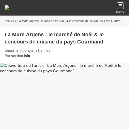
MENU
Accueil
» La Mure Argens : le marché de Noël & le concours de cuisine du pays Gourmand
La Mure Argens : le marché de Noël & le
concours de cuisine du pays Gourmand
Publié le 25/11/2013 à 10:03
Par
verdon-info