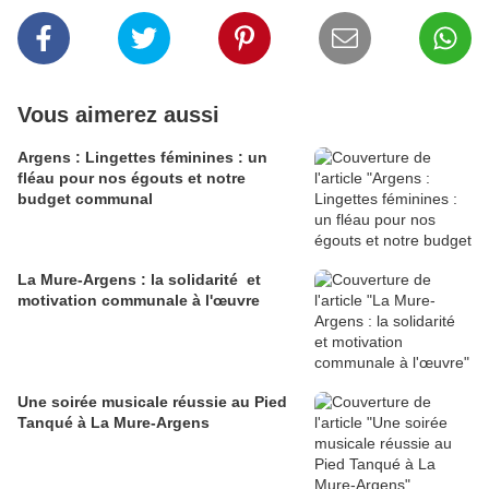
Vous aimerez aussi
Argens : Lingettes féminines : un
fléau pour nos égouts et notre
budget communal
La Mure-Argens : la solidarité et
motivation communale à l'œuvre
Une soirée musicale réussie au Pied
Tanqué à La Mure-Argens