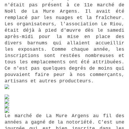
n'était pas présent à ce 11e marché de
Noël de La Mure Argens. Il avait été
remplacé par les nuages et la fraîcheur.
Les organisateurs, l'association Le Riou,
était déjà à pied d'œuvre dès le samedi
après-midi pour la mise en place des
divers barnums qui allaient accueillir
les exposants. Comme chaque année, les
inscriptions sont restées nombreuses et
tous les emplacements ont été attribuées.
Ce n'est pas quelques degrés de moins qui
pouvaient faire peur à nos commerçants,
artisans et autres producteurs.
Le marché de La Mure Argens au fil des
années a gagné de la notoriété. C'est une
journée qui est bien inscrite dans les