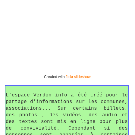
Created with
flickr slideshow
.
L'espace Verdon info a été créé pour le
partage d'informations sur les communes,
associations... Sur certains billets,
des photos , des vidéos, des audio et
des textes sont mis en ligne pour plus
de convivialité. Cependant si des