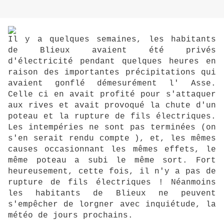
Il y a quelques semaines, les habitants
de Blieux avaient été privés
d'électricité pendant quelques heures en
raison des importantes précipitations qui
avaient gonflé démesurément l' Asse.
Celle ci en avait profité pour s'attaquer
aux rives et avait provoqué la chute d'un
poteau et la rupture de fils électriques.
Les intempéries ne sont pas terminées (on
s'en serait rendu compte ), et, les mêmes
causes occasionnant les mêmes effets, le
même poteau a subi le même sort. Fort
heureusement, cette fois, il n'y a pas de
rupture de fils électriques ! Néanmoins
les habitants de Blieux ne peuvent
s'empêcher de lorgner avec inquiétude, la
météo de jours prochains.