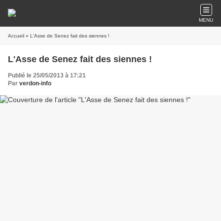
MENU
Accueil
» L'Asse de Senez fait des siennes !
L'Asse de Senez fait des siennes !
Publié le 25/05/2013 à 17:21
Par
verdon-info