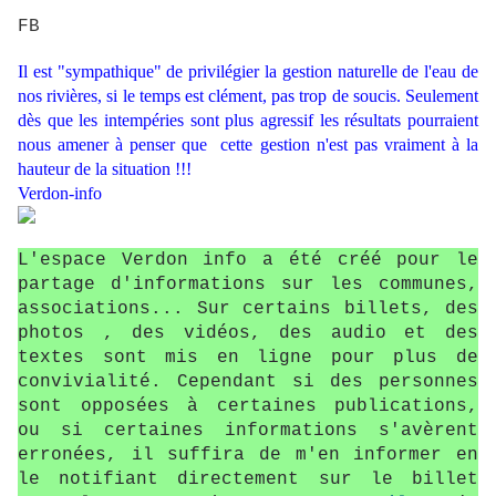
FB
Il est "sympathique" de privilégier la gestion naturelle de l'eau de
nos rivières, si le temps est clément, pas trop de soucis. Seulement
dès que les intempéries sont plus agressif les résultats pourraient
nous amener à penser que cette gestion n'est pas vraiment à la
hauteur de la situation !!!
Verdon-info
L'espace Verdon info a été créé pour le
partage d'informations sur les communes,
associations... Sur certains billets, des
photos , des vidéos, des audio et des
textes sont mis en ligne pour plus de
convivialité. Cependant si des personnes
sont opposées à certaines publications,
ou si certaines informations s'avèrent
erronées, il suffira de m'en informer en
le notifiant directement sur le billet