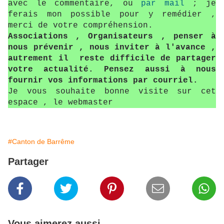
avec le commentaire, ou
par mail
; je
ferais mon possible pour y remédier ,
merci de votre compréhension.
Associations , Organisateurs , penser à
nous prévenir , nous inviter à l'avance ,
autrement il reste difficile de partager
votre actualité. Pensez aussi à nous
fournir vos informations par courriel.
Je vous souhaite bonne visite sur cet
espace , le webmaster
#Canton de Barrême
Partager
Vous aimerez aussi