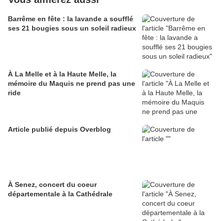
Barrême en fête : la lavande a soufflé
ses 21 bougies sous un soleil radieux
À La Melle et à la Haute Melle, la
mémoire du Maquis ne prend pas une
ride
Article publié depuis Overblog
À Senez, concert du coeur
départementale à la Cathédrale