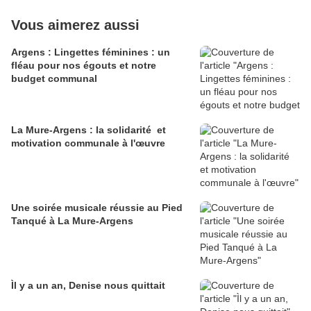
Vous aimerez aussi
Argens : Lingettes féminines : un
fléau pour nos égouts et notre
budget communal
La Mure-Argens : la solidarité et
motivation communale à l'œuvre
Une soirée musicale réussie au Pied
Tanqué à La Mure-Argens
Ìl y a un an, Denise nous quittait