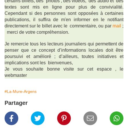
certains billets, des photos , des vidéos, des audio et des
textes sont mis en ligne pour plus de convivialité.
Cependant si des personnes sont opposées à certaines
publications, il suffira de m'en informer en le notifiant
directement sur le billet avec le commentaire, ou par
mail
;
merci de votre compréhension.
Je remercie tous les lecteurs journaliers qui permettent de
penser que ce concept d’informations locales doit être
poursuivi
et
amélioré ; d’ailleurs, toutes initiatives et
implications sont les bienvenues,
Je vous souhaite bonne visite sur cet espace , le
webmaster
#La-Mure-Argens
Partager