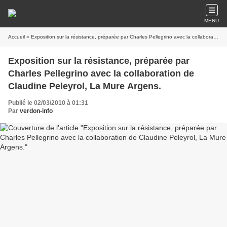
MENU
Accueil
» Exposition sur la résistance, préparée par Charles Pellegrino avec la collaboration de Claudine Peleyrol, La Mure Argens.
Exposition sur la résistance, préparée par
Charles Pellegrino avec la collaboration de
Claudine Peleyrol, La Mure Argens.
Publié le 02/03/2010 à 01:31
Par
verdon-info