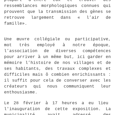
plupart d’entre eux et trouver des
ressemblances morphologiques connues qui
prouvent que la transmission des gènes se
retrouve largement dans « l’air de
famille».
Une œuvre collégiale ou participative,
mot très employé à notre époque,
l’association de diverses compétences
pour arriver à un même but, ici garder en
mémoire l’histoire de nos villages et de
ses habitants, des travaux complexes et
difficiles mais ô combien enrichissants :
il suffit pour cela de converser avec les
créateurs qui nous communiquent leur
enthousiasme.
Le 28 février à 17 heures a eu lieu
l'inauguration de cette exposition. La