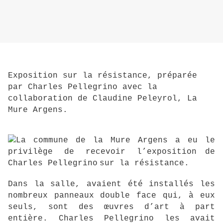
Exposition sur la résistance, préparée
par Charles Pellegrino avec la
collaboration de Claudine Peleyrol, La
Mure Argens.
La commune de la Mure Argens a eu le
privilège de recevoir l’exposition
de
Charles Pellegrino
sur la résistance.
Dans la salle, avaient été installés les
nombreux panneaux double face qui, à eux
seuls, sont des œuvres d’art à part
entière. Charles Pellegrino les avait