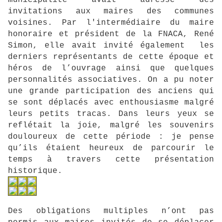
municipalité avait adressé des
invitations aux maires des communes
voisines. Par l'intermédiaire du maire
honoraire et président de la FNACA, René
Simon, elle avait invité également les
derniers représentants de cette époque et
héros de l’ouvrage ainsi que quelques
personnalités associatives. On a pu noter
une grande participation des anciens qui
se sont déplacés avec enthousiasme malgré
leurs petits tracas. Dans leurs yeux se
reflétait la joie, malgré les souvenirs
douloureux de cette période : je pense
qu’ils étaient heureux de parcourir le
temps à travers cette présentation
historique.
Des obligations multiples n’ont pas