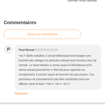
Commentaires
Ajouter un commentaire
P
Paul Giraud
02/03/2010 20:59
<br /> Belle initiative, il serait intéressant d'envisager une
tournée des villages en période estivale pour toucher plus de
monde. Le Haut Verdon a connu aussi la Résistance et le
même travail pourrait<br /> être fait pour apporter un
complément. Il est bon aussi de toucher les plus jeune. Ces
panneaux ne pourraient-ils pas être numérisés pour les
diffuser dans le futur ?<br /> <br /> <br />
Répondre