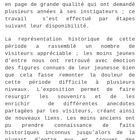
en page de grande qualité qui ont demandé
plusieurs années à ses instigateurs ; ce
travail s’est effectué par étapes
suivant leur disponibilité.
La représentation historique de cette
période a rassemblé un nombre de
visiteurs appréciable ; les moins jeunes
d’entre nous ont retrouvé avec émotion
des figures connues de leur jeunesse bien
que cela fasse remonter la douleur de
cette période difficile à plusieurs
niveaux. L’exposition permet de faire
resurgir les souvenirs et de les
enrichir de différentes anecdotes
partagées par les visiteurs, créant ainsi
de nouveaux liens. Les moins anciens ont
pu prendre connaissance de faits
historiques inconnus jusqu’alors de la