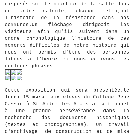
disposés sur le pourtour de la salle dans
un ordre calculé, chacun retraçant
l’histoire de la résistance dans nos
communes.Un fléchage dirigeait les
visiteurs afin qu’ils suivent dans un
ordre chronologique l’histoire de ces
moments difficiles de notre histoire qui
nous ont permis d’être des personnes
libres à l’heure où nous écrivons ces
quelques phrases.
Cette exposition qui sera présentée,
le
lundi 15 mars
aux élèves du Collège René
Cassin à St Andre les Alpes a fait appel
à une grande persévérance dans la
recherche des documents historiques
(textes et photographies). Un travail
d'archivage, de construction et de mise