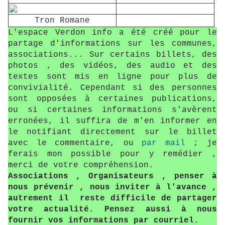
Tron Romane
L'espace Verdon info a été créé pour le
partage d'informations sur les communes,
associations... Sur certains billets, des
photos , des vidéos, des audio et des
textes sont mis en ligne pour plus de
convivialité. Cependant si des personnes
sont opposées à certaines publications,
ou si certaines informations s'avèrent
erronées, il suffira de m'en informer en
le notifiant directement sur le billet
avec le commentaire, ou
par mail
; je
ferais mon possible pour y remédier ,
merci de votre compréhension.
Associations , Organisateurs , penser à
nous prévenir , nous inviter à l'avance ,
autrement il reste difficile de partager
votre actualité. Pensez aussi à nous
fournir vos informations par courriel.