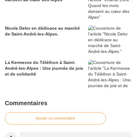
Nicole Delor en dédicace au marché
de Saint-André-les-Alpes.
La Kermesse du Téléthon à Saint-
André-les-Alpes : Une journée de joie
et de solidarité
Commentaires
Ajouter un commentaire