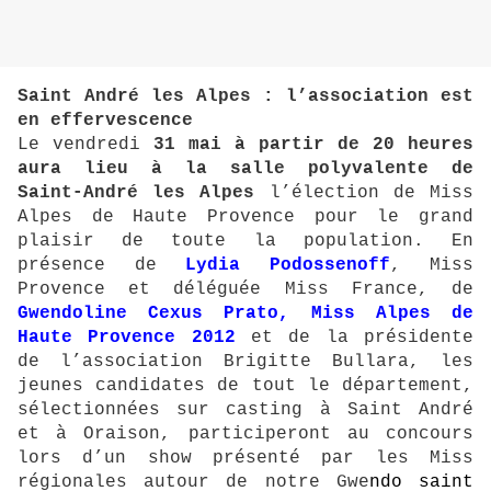
Saint André les Alpes : l’association est
en effervescence
Le vendredi
31 mai à partir de 20 heures
aura lieu à la salle polyvalente de
Saint-André les Alpes
l’élection de Miss
Alpes de Haute Provence pour le grand
plaisir de toute la population. En
présence de
Lydia Podossenoff
, Miss
Provence et déléguée Miss France, de
Gwendoline Cexus Prato, Miss Alpes de
Haute Provence 2012
et de la présidente
de l’association Brigitte Bullara, les
jeunes candidates de tout le département,
sélectionnées sur casting à Saint André
et à Oraison, participeront au concours
lors d’un show présenté par les Miss
régionales autour de notre Gwe
ndo saint