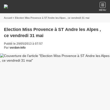
MENU
Accueil
» Election Miss Provence à ST Andre les Alpes , ce vendredi 31 mai
Election Miss Provence à ST Andre les Alpes ,
ce vendredi 31 mai
Publié le 29/05/2013 à 07:57
Par
verdon-info