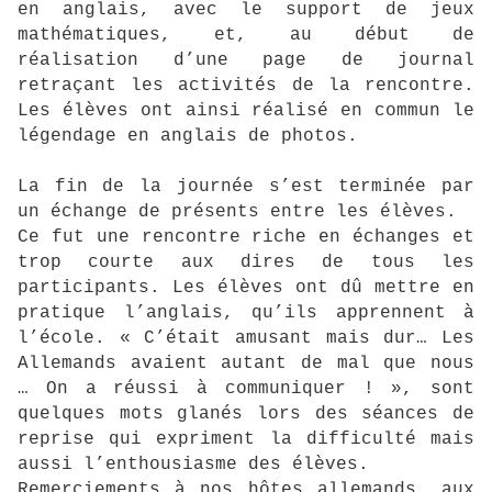
en anglais, avec le support de jeux
mathématiques, et, au début de
réalisation d’une page de journal
retraçant les activités de la rencontre.
Les élèves ont ainsi réalisé en commun le
légendage en anglais de photos.
La fin de la journée s’est terminée par
un échange de présents entre les élèves.
Ce fut une rencontre riche en échanges et
trop courte aux dires de tous les
participants. Les élèves ont dû mettre en
pratique l’anglais, qu’ils apprennent à
l’école. « C’était amusant mais dur… Les
Allemands avaient autant de mal que nous
… On a réussi à communiquer ! », sont
quelques mots glanés lors des séances de
reprise qui expriment la difficulté mais
aussi l’enthousiasme des élèves.
Remerciements à nos hôtes allemands, aux