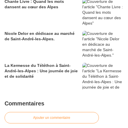
Chante Livre : Quand les mots
dansent au cœur des Alpes
Nicole Delor en dédicace au marché
de Saint-André-les-Alpes.
La Kermesse du Téléthon à Saint-
André-les-Alpes : Une journée de joie
et de solidarité
Commentaires
Ajouter un commentaire