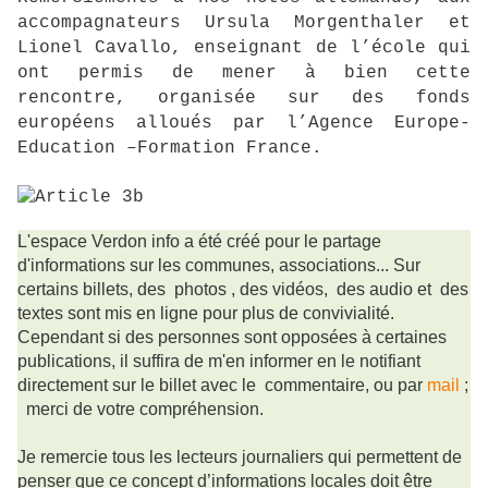
accompagnateurs Ursula Morgenthaler et
Lionel Cavallo, enseignant de l’école qui
ont permis de mener à bien cette
rencontre, organisée sur des fonds
européens alloués par l’Agence Europe-
Education –Formation France.
L'espace Verdon info a été créé pour le partage
d'informations sur les communes, associations... Sur
certains billets, des photos , des vidéos, des audio et des
textes sont mis en ligne pour plus de convivialité.
Cependant si des personnes sont opposées à certaines
publications, il suffira de m'en informer en le notifiant
directement sur le billet avec le commentaire, ou par
mail
;
merci de votre compréhension.
Je remercie tous les lecteurs journaliers qui permettent de
penser que ce concept d’informations locales doit être