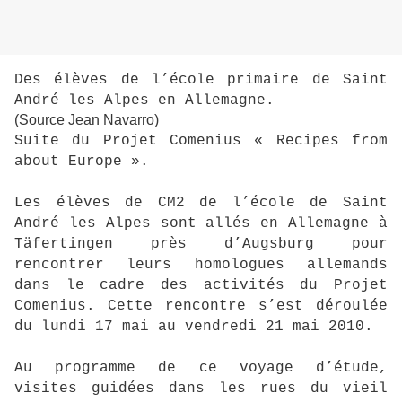
Des élèves de l’école primaire de Saint
André les Alpes en Allemagne.
(Source Jean Navarro)
Suite du Projet Comenius « Recipes from
about Europe ».
Les élèves de CM2 de l’école de Saint
André les Alpes sont allés en Allemagne à
Täfertingen près d’Augsburg pour
rencontrer leurs homologues allemands
dans le cadre des activités du Projet
Comenius. Cette rencontre s’est déroulée
du lundi 17 mai au vendredi 21 mai 2010.
Au programme de ce voyage d’étude,
visites guidées dans les rues du vieil