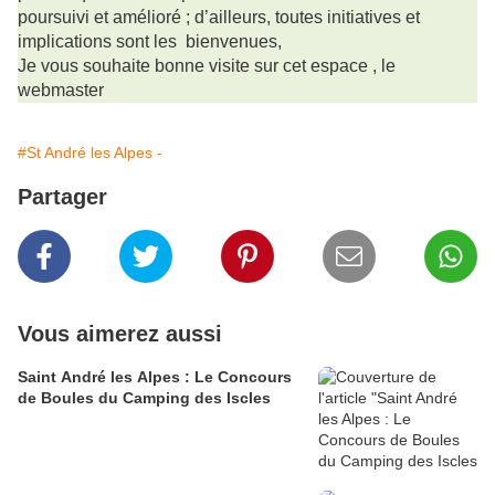
poursuivi
et
amélioré ; d’ailleurs, toutes initiatives et
implications sont les bienvenues,
Je vous souhaite bonne visite sur cet espace , le
webmaster
#St André les Alpes -
Partager
Vous aimerez aussi
Saint André les Alpes : Le Concours
de Boules du Camping des Iscles