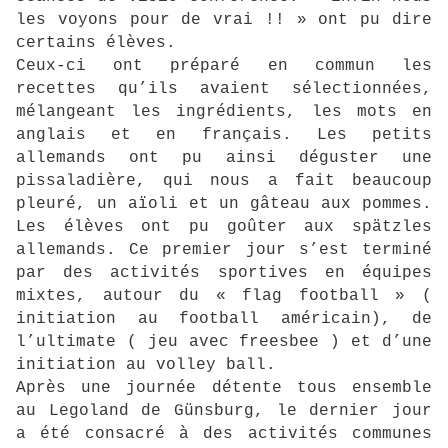
les voyons pour de vrai !! » ont pu dire
certains élèves.
Ceux-ci ont préparé en commun les
recettes qu’ils avaient sélectionnées,
mélangeant les ingrédients, les mots en
anglais et en français. Les petits
allemands ont pu ainsi déguster une
pissaladière, qui nous a fait beaucoup
pleuré, un aïoli et un gâteau aux pommes.
Les élèves ont pu goûter aux spätzles
allemands. Ce premier jour s’est terminé
par des activités sportives en équipes
mixtes, autour du « flag football » (
initiation au football américain), de
l’ultimate ( jeu avec freesbee ) et d’une
initiation au volley ball.
Après une journée détente tous ensemble
au Legoland de Günsburg, le dernier jour
a été consacré à des activités communes