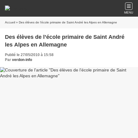
MENU
Accueil
» Des élèves de l’école primaire de Saint André les Alpes en Allemagne
Des élèves de l’école primaire de Saint André
les Alpes en Allemagne
Publié le 27/05/2010 à 15:58
Par
verdon-info