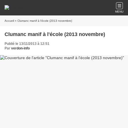
MENU
Accueil
» Clumanc manif à l'école (2013 novembre)
Clumanc manif à l'école (2013 novembre)
Publié le 13/11/2013 à 12:51
Par
verdon-info