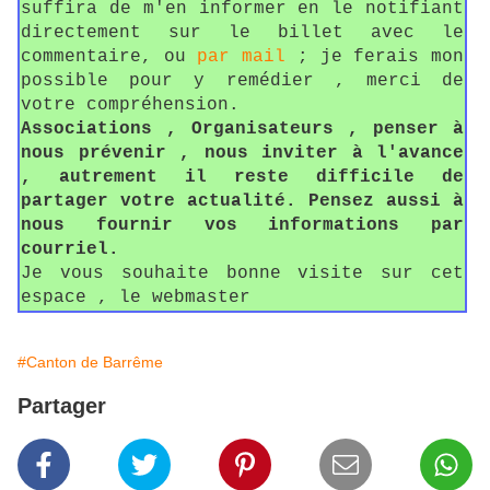
suffira de m'en informer en le notifiant
directement sur le billet avec le
commentaire, ou
par mail
; je ferais mon
possible pour y remédier , merci de
votre compréhension.
Associations , Organisateurs , penser à
nous prévenir , nous inviter à l'avance
, autrement il reste difficile de
partager votre actualité. Pensez aussi à
nous fournir vos informations par
courriel.
Je vous souhaite bonne visite sur cet
espace , le webmaster
#Canton de Barrême
Partager