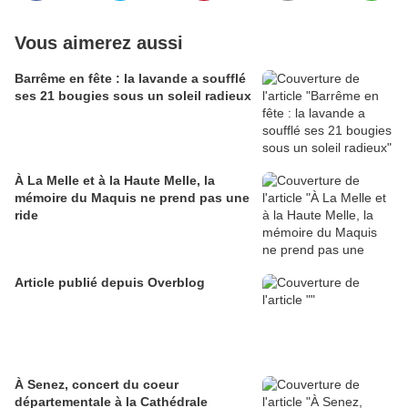
Vous aimerez aussi
Barrême en fête : la lavande a soufflé
ses 21 bougies sous un soleil radieux
À La Melle et à la Haute Melle, la
mémoire du Maquis ne prend pas une
ride
Article publié depuis Overblog
À Senez, concert du coeur
départementale à la Cathédrale