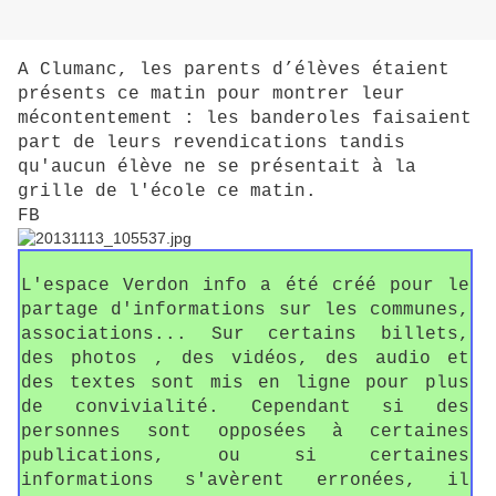
A Clumanc, les parents d’élèves étaient
présents ce matin pour montrer leur
mécontentement : les banderoles faisaient
part de leurs revendications tandis
qu'aucun élève ne se présentait à la
grille de l'école ce matin.
FB
L'espace Verdon info a été créé pour le
partage d'informations sur les communes,
associations... Sur certains billets,
des photos , des vidéos, des audio et
des textes sont mis en ligne pour plus
de convivialité. Cependant si des
personnes sont opposées à certaines
publications, ou si certaines
informations s'avèrent erronées, il