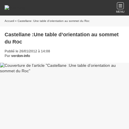
MENU
Accueil
» Castellane :Une table d’orientation au sommet du Roc
Castellane :Une table d’orientation au sommet
du Roc
Publié le 26/01/2012 à 14:08
Par
verdon-info