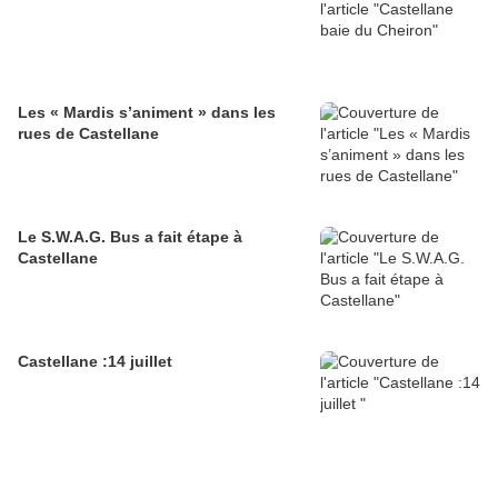
Les « Mardis s’animent » dans les
rues de Castellane
Le S.W.A.G. Bus a fait étape à
Castellane
Castellane :14 juillet