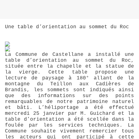
Une table d’orientation au sommet du Roc
La Commune de Castellane a installé une
table d’orientation au sommet du Roc,
située entre la chapelle et la statue de
la vierge. Cette table propose une
lecture de paysage à 180° allant de la
montagne du Teillon aux Cadières de
Brandis, les sommets sont indiqués ainsi
que des informations sur des points
remarquables de notre patrimoine naturel
et bâti. L’héliportage a été effectué
mercredi 25 janvier par M. Guichard et la
table d’orientation a été scellée dans la
foulée par les services techniques. La
Commune souhaite vivement remercier tous
les acteurs qui ont participé à cette