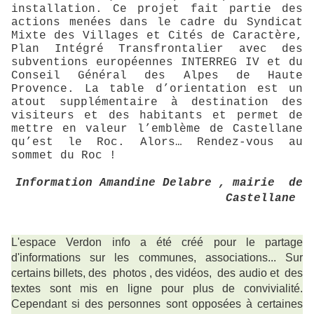
installation. Ce projet fait partie des
actions menées dans le cadre du Syndicat
Mixte des Villages et Cités de Caractère,
Plan Intégré Transfrontalier avec des
subventions européennes INTERREG IV et du
Conseil Général des Alpes de Haute
Provence. La table d’orientation est un
atout supplémentaire à destination des
visiteurs et des habitants et permet de
mettre en valeur l’emblème de Castellane
qu’est le Roc. Alors… Rendez-vous au
sommet du Roc !
Information Amandine Delabre , mairie de
Castellane
L'espace Verdon info a été créé pour le partage
d'informations sur les communes, associations... Sur
certains billets, des photos , des vidéos, des audio et des
textes sont mis en ligne pour plus de convivialité.
Cependant si des personnes sont opposées à certaines