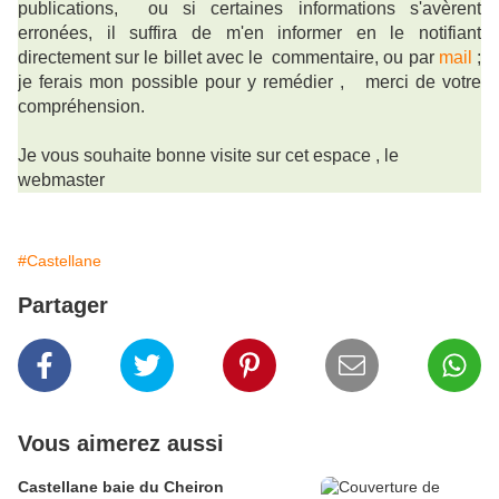
publications, ou si certaines informations s'avèrent
erronées, il suffira de m'en informer en le notifiant
directement sur le billet avec le commentaire, ou par
mail
;
je ferais mon possible pour y remédier ,
merci de votre
compréhension.
Je vous souhaite bonne visite sur cet espace , le
webmaster
#Castellane
Partager
Vous aimerez aussi
Castellane baie du Cheiron