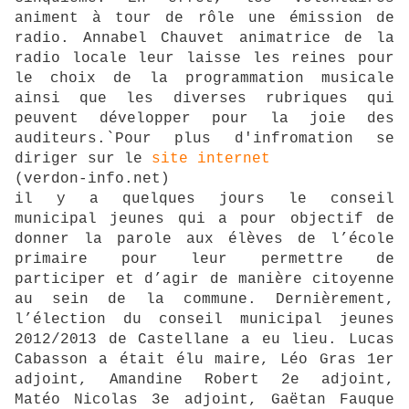
animent à tour de rôle une émission de
radio. Annabel Chauvet animatrice de la
radio locale leur laisse les reines pour
le choix de la programmation musicale
ainsi que les diverses rubriques qui
peuvent développer pour la joie des
auditeurs.`Pour plus d'infromation se
diriger sur le
site internet
(verdon-info.net)
il y a quelques jours le conseil
municipal jeunes qui a pour objectif de
donner la parole aux élèves de l’école
primaire pour leur permettre de
participer et d’agir de manière citoyenne
au sein de la commune. Dernièrement,
l’élection du conseil municipal jeunes
2012/2013 de Castellane a eu lieu. Lucas
Cabasson a était élu maire, Léo Gras 1er
adjoint, Amandine Robert 2e adjoint,
Matéo Nicolas 3e adjoint, Gaëtan Fauque