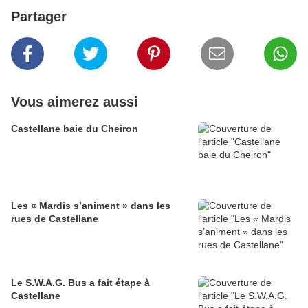
Partager
Vous aimerez aussi
Castellane baie du Cheiron
Les « Mardis s’animent » dans les
rues de Castellane
Le S.W.A.G. Bus a fait étape à
Castellane