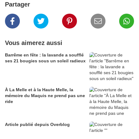
Partager
Vous aimerez aussi
Barrême en fête : la lavande a soufflé
ses 21 bougies sous un soleil radieux
À La Melle et à la Haute Melle, la
mémoire du Maquis ne prend pas une
ride
Article publié depuis Overblog