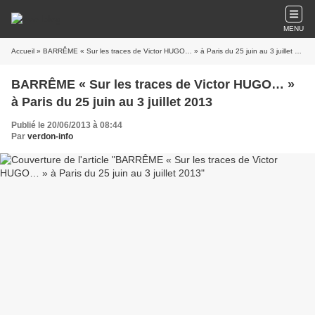
MENU
Accueil
» BARRÊME « Sur les traces de Victor HUGO… » à Paris du 25 juin au 3 juillet 2013
BARRÊME « Sur les traces de Victor HUGO… »
à Paris du 25 juin au 3 juillet 2013
Publié le 20/06/2013 à 08:44
Par
verdon-info