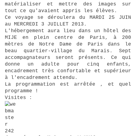
matérialiser et mettre des images sur
tout ce qu'avaient appris les élèves.
Ce voyage se déroulera du MARDI 25 JUIN
au MERCREDI 3 JUILLET 2013.
L'hébergement aura lieu dans un hôtel des
MIJE en plein centre de Paris, à 200
mètres de Notre Dame de Paris dans le
beau quartier-village du Marais. Sept
accompagnateurs seront présents. Ce qui
donne un adulte pour cinq enfants,
encadrement très confortable et supérieur
à l'encadrement attendu.
La programmation est arrêtée , et quel
programme !
Visites :