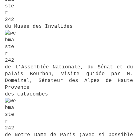
du Musée des Invalides
de l'Assemblée Nationale, du Sénat et du
palais Bourbon, visite guidée par M.
Domeizel, Sénateur des Alpes de Haute
Provence
des catacombes
de Notre Dame de Paris (avec si possible