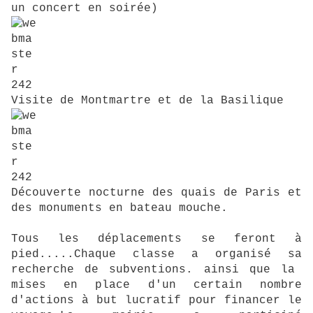
un concert en soirée)
Visite de Montmartre et de la Basilique
Découverte nocturne des quais de Paris et
des monuments en bateau mouche.
Tous les déplacements se feront à
pied.....Chaque classe a organisé sa
recherche de subventions. ainsi que la
mises en place d'un certain nombre
d'actions à but lucratif pour financer le