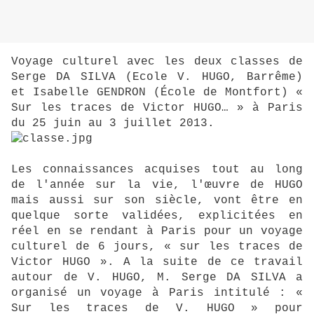
Voyage culturel avec les deux classes de
Serge DA SILVA (Ecole V. HUGO, Barrême)
et Isabelle GENDRON (École de Montfort) «
Sur les traces de Victor HUGO… » à Paris
du 25 juin au 3 juillet 2013.
Les connaissances acquises tout au long
de l'année sur la vie, l'œuvre de HUGO
mais aussi sur son siècle, vont être en
quelque sorte validées, explicitées en
réel en se rendant à Paris pour un voyage
culturel de 6 jours, « sur les traces de
Victor HUGO ». A la suite de ce travail
autour de V. HUGO, M. Serge DA SILVA a
organisé un voyage à Paris intitulé : «
Sur les traces de V. HUGO » pour