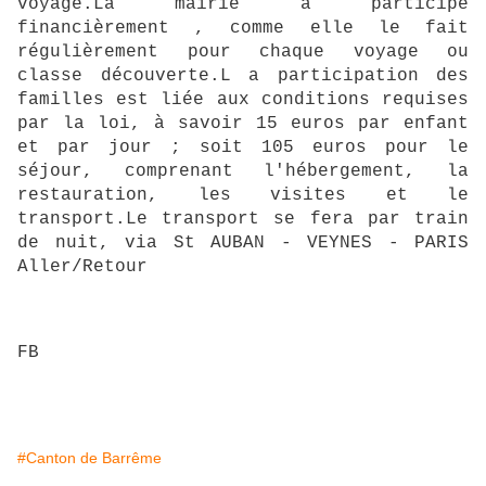
voyage.La mairie a participé
financièrement , comme elle le fait
régulièrement pour chaque voyage ou
classe découverte.L a participation des
familles est liée aux conditions requises
par la loi, à savoir 15 euros par enfant
et par jour ; soit 105 euros pour le
séjour, comprenant l'hébergement, la
restauration, les visites et le
transport.Le transport se fera par train
de nuit, via St AUBAN - VEYNES - PARIS
Aller/Retour
FB
#Canton de Barrême