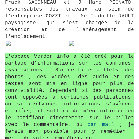
Frack GAGONNEAU et J Marc PIGNATO,
responsables des travaux au sein de
l'entreprise COZZI et , Me Isabelle RAULT
paysagiste, qui s'est chargée de la
création et de l'aménagement de
l'emplacement.
L'espace Verdon info a été créé pour le
partage d'informations sur les communes,
associations... Sur certains billets, des
photos , des vidéos, des audio et des
textes sont mis en ligne pour plus de
convivialité. Cependant si des personnes
sont opposées à certaines publications,
ou si certaines informations s'avèrent
erronées, il suffira de m'en informer en
le notifiant directement sur le billet
avec le commentaire, ou
par mail
; je
ferais mon possible pour y remédier ,
merci de votre compréhension.