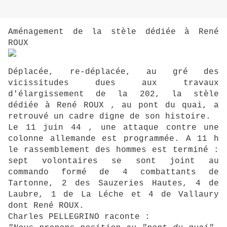
Aménagement de la stèle dédiée à René
ROUX
Déplacée, re-déplacée, au gré des
vicissitudes dues aux travaux
d'élargissement de la 202, la stèle
dédiée à René ROUX , au pont du quai, a
retrouvé un cadre digne de son histoire.
Le 11 juin 44 , une attaque contre une
colonne allemande est programmée. A 11 h
le rassemblement des hommes est terminé :
sept volontaires se sont joint au
commando formé de 4 combattants de
Tartonne, 2 des Sauzeries Hautes, 4 de
Laubre, 1 de La Léche et 4 de Vallaury
dont René ROUX.
Charles PELLEGRINO raconte :