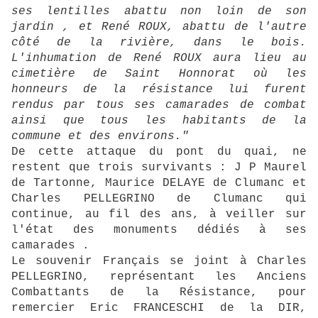
ses lentilles abattu non loin de son
jardin , et René ROUX, abattu de l'autre
côté de la rivière, dans le bois.
L'inhumation de René ROUX aura lieu au
cimetière de Saint Honnorat où les
honneurs de la résistance lui furent
rendus par tous ses camarades de combat
ainsi que tous les habitants de la
commune et des environs."
De cette attaque du pont du quai, ne
restent que trois survivants : J P Maurel
de Tartonne, Maurice DELAYE de Clumanc et
Charles PELLEGRINO de Clumanc qui
continue, au fil des ans, à veiller sur
l'état des monuments dédiés à ses
camarades .
Le souvenir Français se joint à Charles
PELLEGRINO, représentant les Anciens
Combattants de la Résistance, pour
remercier Eric FRANCESCHI de la DIR,