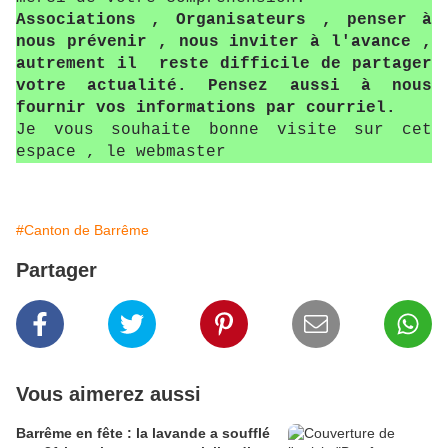
Associations , Organisateurs , penser à
nous prévenir , nous inviter à l'avance ,
autrement il reste difficile de partager
votre actualité. Pensez aussi à nous
fournir vos informations par courriel.
Je vous souhaite bonne visite sur cet
espace , le webmaster
#Canton de Barrême
Partager
Vous aimerez aussi
Barrême en fête : la lavande a soufflé