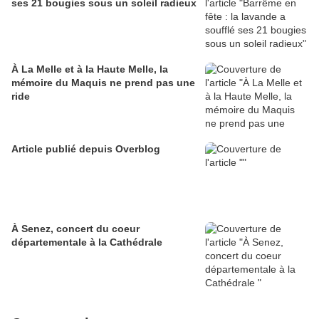
ses 21 bougies sous un soleil radieux
À La Melle et à la Haute Melle, la
mémoire du Maquis ne prend pas une
ride
Article publié depuis Overblog
À Senez, concert du coeur
départementale à la Cathédrale