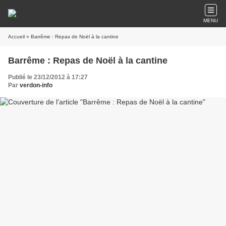
MENU
Accueil
» Barrême : Repas de Noël à la cantine
Barrême : Repas de Noël à la cantine
Publié le 23/12/2012 à 17:27
Par
verdon-info