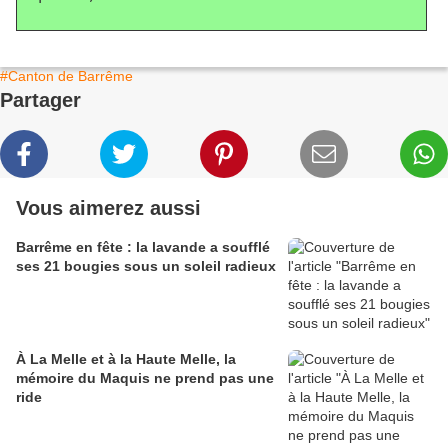
#Canton de Barrême
Partager
Vous aimerez aussi
Barrême en fête : la lavande a soufflé
ses 21 bougies sous un soleil radieux
À La Melle et à la Haute Melle, la
mémoire du Maquis ne prend pas une
ride