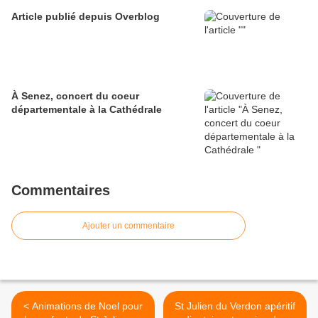
Article publié depuis Overblog
À Senez, concert du coeur
départementale à la Cathédrale
Commentaires
Ajouter un commentaire
< Animations de Noel pour
St Julien du Verdon apéritif