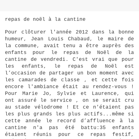
repas de noël à la cantine
Pour clôturer l'année 2012 dans la bonne
humeur, Jean Louis Chabaud, le maire de
la commune, avait tenu a être auprès des
enfants pour le repas de Noël de la
cantine de vendredi. C'est vrai que pour
les enfants, le repas de Noël est
l’occasion de partager un bon moment avec
les camarades de classe , et cette fois
encore l'ambiance était au rendez-vous !
Pour Marie Jo, Sylvie et Laurence, qui
ont assuré le service , on se serait cru
au stade vélodrome ! Et ce n'étaient pas
les plus grands les plus actifs...même si
cette année le record d’affluence à la
cantine n'a pas été battu:35 enfants
étaient réunis pour ce repas festif,