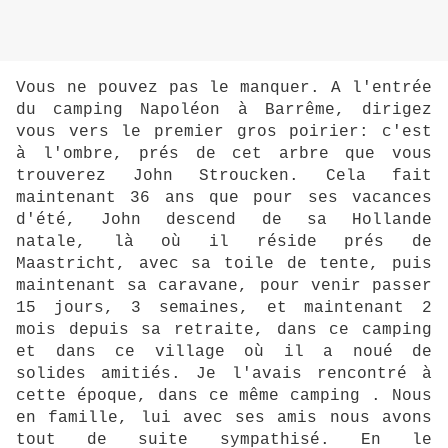
Vous ne pouvez pas le manquer. A l'entrée
du camping Napoléon à Barrême, dirigez
vous vers le premier gros poirier: c'est
à l'ombre, prés de cet arbre que vous
trouverez John Stroucken. Cela fait
maintenant 36 ans que pour ses vacances
d'été, John descend de sa Hollande
natale, là où il réside prés de
Maastricht, avec sa toile de tente, puis
maintenant sa caravane, pour venir passer
15 jours, 3 semaines, et maintenant 2
mois depuis sa retraite, dans ce camping
et dans ce village où il a noué de
solides amitiés. Je l'avais rencontré à
cette époque, dans ce même camping . Nous
en famille, lui avec ses amis nous avons
tout de suite sympathisé. En le