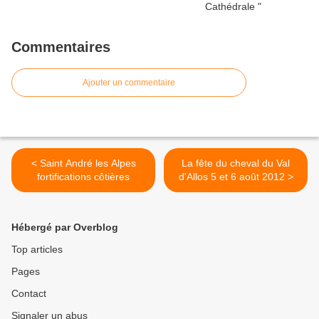
Commentaires
Ajouter un commentaire
< Saint André les Alpes
La fête du cheval du Val
fortifications côtières
d'Allos 5 et 6 août 2012 >
Hébergé par Overblog
Top articles
Pages
Contact
Signaler un abus