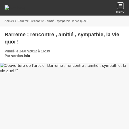
MENU
Accueil
» Barreme ; rencontre , amitié , sympathie, la vie quoi !
Barreme ; rencontre , amitié , sympathie, la vie
quoi !
Publié le 24/07/2012 à 16:39
Par
verdon-info