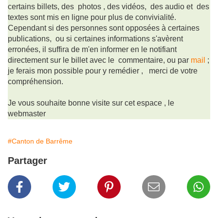
certains billets, des photos , des vidéos, des audio et des
textes sont mis en ligne pour plus de convivialité.
Cependant si des personnes sont opposées à certaines
publications, ou si certaines informations s'avèrent
erronées, il suffira de m'en informer en le notifiant
directement sur le billet avec le commentaire, ou par
mail
;
je ferais mon possible pour y remédier ,
merci de votre
compréhension.
Je vous souhaite bonne visite sur cet espace , le
webmaster
#Canton de Barrême
Partager