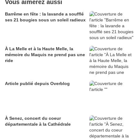
Vous aimerez aussi
Barrême en fête : la lavande a soufflé
ses 21 bougies sous un soleil radieux
À La Melle et à la Haute Melle, la
mémoire du Maquis ne prend pas une
ride
Article publié depuis Overblog
À Senez, concert du coeur
départementale à la Cathédrale