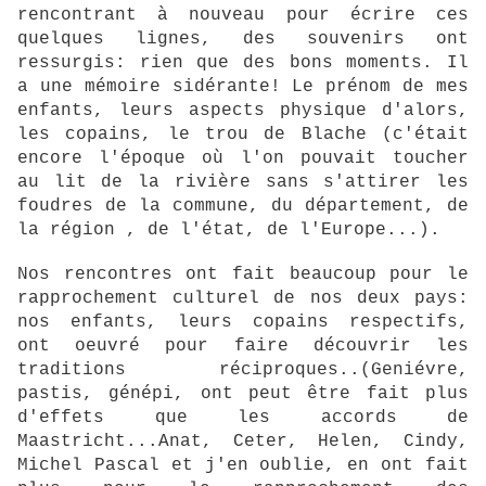
rencontrant à nouveau pour écrire ces
quelques lignes, des souvenirs ont
ressurgis: rien que des bons moments. Il
a une mémoire sidérante! Le prénom de mes
enfants, leurs aspects physique d'alors,
les copains, le trou de Blache (c'était
encore l'époque où l'on pouvait toucher
au lit de la rivière sans s'attirer les
foudres de la commune, du département, de
la région , de l'état, de l'Europe...).
Nos rencontres ont fait beaucoup pour le
rapprochement culturel de nos deux pays:
nos enfants, leurs copains respectifs,
ont oeuvré pour faire découvrir les
traditions réciproques..(Geniévre,
pastis, génépi, ont peut être fait plus
d'effets que les accords de
Maastricht...Anat, Ceter, Helen, Cindy,
Michel Pascal et j'en oublie, en ont fait