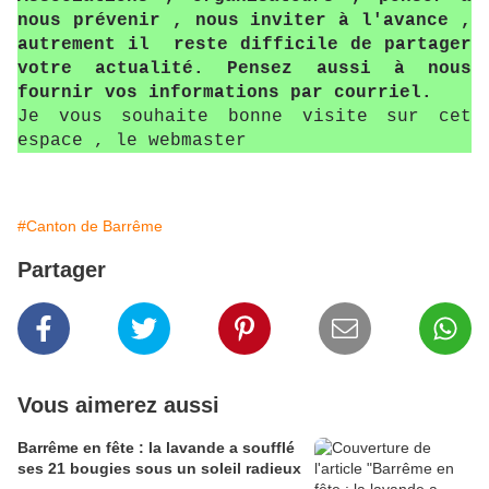
nous prévenir , nous inviter à l'avance ,
autrement il reste difficile de partager
votre actualité. Pensez aussi à nous
fournir vos informations par courriel.
Je vous souhaite bonne visite sur cet
espace , le webmaster
#Canton de Barrême
Partager
Vous aimerez aussi
Barrême en fête : la lavande a soufflé
ses 21 bougies sous un soleil radieux