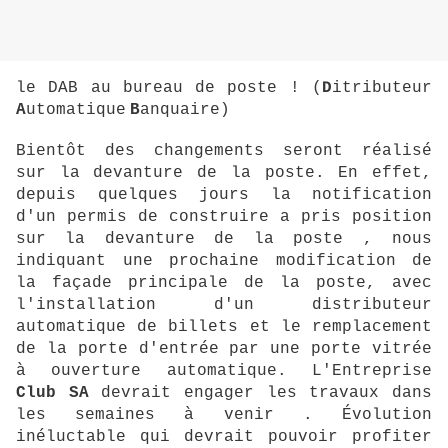
le DAB au bureau de poste ! (
D
itributeur
A
utomatique
B
anquaire)
Bientôt des changements seront réalisé
sur la devanture de la poste. En effet,
depuis quelques jours la notification
d'un permis de construire a pris position
sur la devanture de la poste , nous
indiquant une prochaine modification de
la façade principale de la poste, avec
l'installation d'un distributeur
automatique de billets et le remplacement
de la porte d'entrée par une porte vitrée
à ouverture automatique. L'Entreprise
Club SA
devrait engager les travaux dans
les semaines à venir . Évolution
inéluctable qui devrait pouvoir profiter