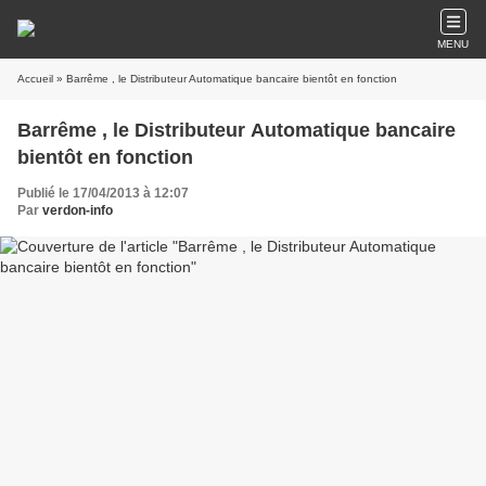
MENU
Accueil
» Barrême , le Distributeur Automatique bancaire bientôt en fonction
Barrême , le Distributeur Automatique bancaire
bientôt en fonction
Publié le 17/04/2013 à 12:07
Par
verdon-info