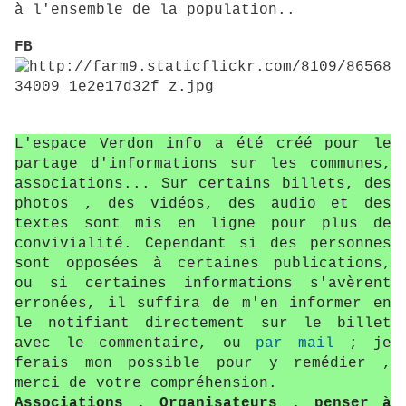
à l'ensemble de la population..
FB
L'espace Verdon info a été créé pour le
partage d'informations sur les communes,
associations... Sur certains billets, des
photos , des vidéos, des audio et des
textes sont mis en ligne pour plus de
convivialité. Cependant si des personnes
sont opposées à certaines publications,
ou si certaines informations s'avèrent
erronées, il suffira de m'en informer en
le notifiant directement sur le billet
avec le commentaire, ou
par mail
; je
ferais mon possible pour y remédier ,
merci de votre compréhension.
Associations , Organisateurs , penser à