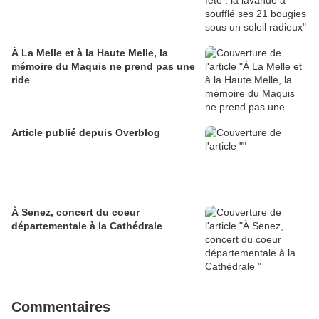
À La Melle et à la Haute Melle, la
mémoire du Maquis ne prend pas une
ride
Article publié depuis Overblog
À Senez, concert du coeur
départementale à la Cathédrale
Commentaires