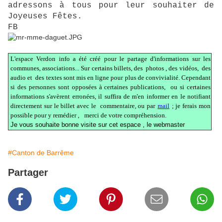
adressons à tous pour leur souhaiter de
Joyeuses Fêtes.
FB
L'espace Verdon info a été créé pour le partage d'informations sur les
communes, associations... Sur certains billets, des photos , des vidéos, des
audio et des textes sont mis en ligne pour plus de convivialité. Cependant
si des personnes sont opposées à certaines publications, ou si certaines
informations s'avèrent erronées, il suffira de m'en informer en le notifiant
directement sur le billet avec le commentaire, ou par
mail
; je ferais mon
possible pour y remédier ,
merci de votre compréhension.
Je vous souhaite bonne visite sur cet espace , le webmaster
#Canton de Barrême
Partager