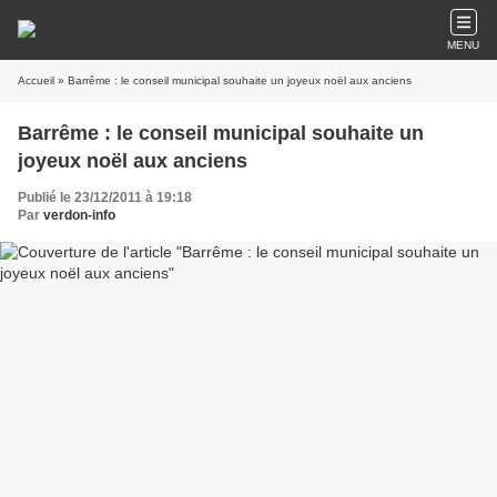
MENU
Accueil
» Barrême : le conseil municipal souhaite un joyeux noël aux anciens
Barrême : le conseil municipal souhaite un
joyeux noël aux anciens
Publié le 23/12/2011 à 19:18
Par
verdon-info