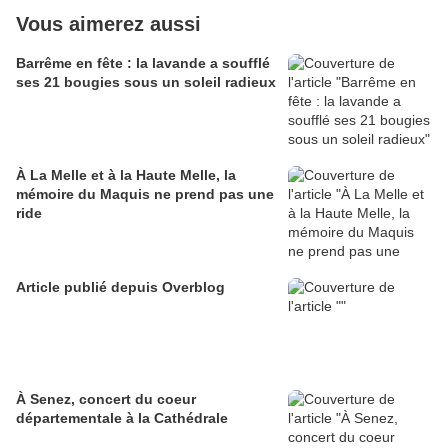
Vous aimerez aussi
Barrême en fête : la lavande a soufflé
ses 21 bougies sous un soleil radieux
À La Melle et à la Haute Melle, la
mémoire du Maquis ne prend pas une
ride
Article publié depuis Overblog
À Senez, concert du coeur
départementale à la Cathédrale