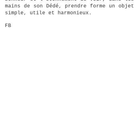
mains de son Dédé, prendre forme un objet
simple, utile et harmonieux.
FB