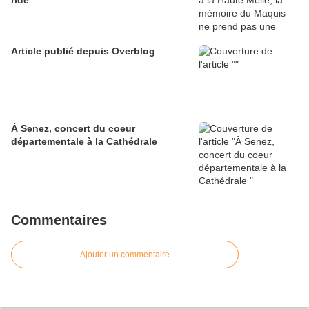
ride
Article publié depuis Overblog
À Senez, concert du coeur
départementale à la Cathédrale
Commentaires
Ajouter un commentaire