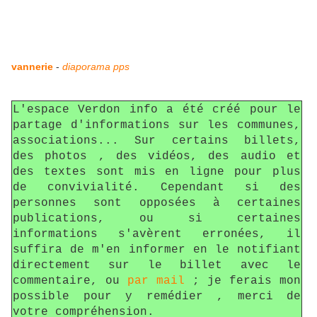
vannerie
-
diaporama pps
L'espace Verdon info a été créé pour le
partage d'informations sur les communes,
associations... Sur certains billets,
des photos , des vidéos, des audio et
des textes sont mis en ligne pour plus
de convivialité. Cependant si des
personnes sont opposées à certaines
publications, ou si certaines
informations s'avèrent erronées, il
suffira de m'en informer en le notifiant
directement sur le billet avec le
commentaire, ou
par mail
; je ferais mon
possible pour y remédier , merci de
votre compréhension.