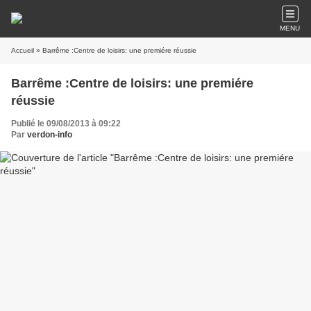
MENU
Accueil
» Barrême :Centre de loisirs: une premiére réussie
Barrême :Centre de loisirs: une premiére
réussie
Publié le 09/08/2013 à 09:22
Par
verdon-info