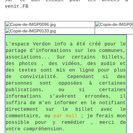
sur le bon chemin pour les années à
venir.FB
L'espace Verdon info a été créé pour le
partage d'informations sur les communes,
associations... Sur certains billets,
des photos , des vidéos, des audio et
des textes sont mis en ligne pour plus
de convivialité. Cependant si des
personnes sont opposées à certaines
publications, ou si certaines
informations s'avèrent erronées, il
suffira de m'en informer en le notifiant
directement sur le billet avec le
commentaire, ou
par mail
; je ferais mon
possible pour y remédier , merci de
votre compréhension.