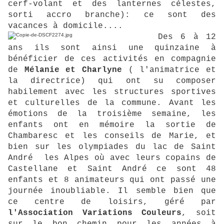
cerf-volant et des lanternes célestes,
sorti accro branche): ce sont des
vacances à domicile....
Des 6 à 12
ans ils sont ainsi une quinzaine à
bénéficier de ces activités en compagnie
de
Mélanie et Charlyne
( l'animatrice et
la directrice) qui ont su composer
habilement avec les structures sportives
et culturelles de la commune. Avant les
émotions de la troisième semaine, les
enfants ont en mémoire la sortie de
Chambaresc et les conseils de Marie, et
bien sur les olympiades du lac de Saint
André les Alpes où avec leurs copains de
Castellane et Saint André ce sont 48
enfants et 8 animateurs qui ont passé une
journée inoubliable. Il semble bien que
ce centre de loisirs, géré par
l'Association Variations Couleurs
, soit