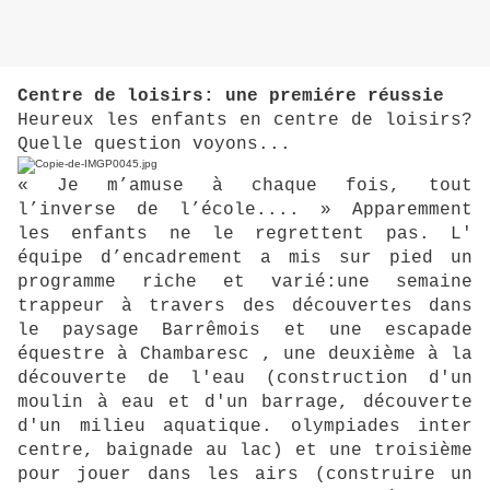
Centre de loisirs: une premiére réussie
Heureux les enfants en centre de loisirs?
Quelle question voyons...
« Je m’amuse à chaque fois, tout
l’inverse de l’école.... » Apparemment
les enfants ne le regrettent pas. L'
équipe d’encadrement a mis sur pied un
programme riche et varié:une semaine
trappeur à travers des découvertes dans
le paysage Barrêmois et une escapade
équestre à Chambaresc , une deuxième à la
découverte de l'eau (construction d'un
moulin à eau et d'un barrage, découverte
d'un milieu aquatique. olympiades inter
centre, baignade au lac) et une troisième
pour jouer dans les airs (construire un