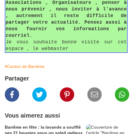
Associations , Organisateurs , penser à
nous prévenir , nous inviter à l'avance
, autrement il reste difficile de
partager votre actualité. Pensez aussi à
nous fournir vos informations par
courriel.
Je vous souhaite bonne visite sur cet
espace , le webmaster
#Canton de Barrême
Partager
Vous aimerez aussi
Barrême en fête : la lavande a soufflé
ses 21 bougies sous un soleil radieux