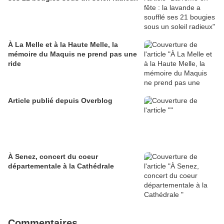
À La Melle et à la Haute Melle, la
mémoire du Maquis ne prend pas une
ride
Article publié depuis Overblog
À Senez, concert du coeur
départementale à la Cathédrale
Commentaires