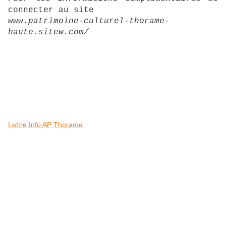
connecter au site
www.patrimoine-culturel-thorame-
haute.sitew.com/
Lettre Info AP Thorame