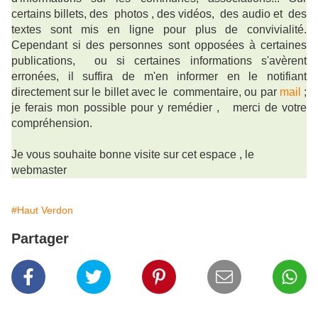
certains billets, des photos , des vidéos, des audio et des
textes sont mis en ligne pour plus de convivialité.
Cependant si des personnes sont opposées à certaines
publications, ou si certaines informations s'avèrent
erronées, il suffira de m'en informer en le notifiant
directement sur le billet avec le commentaire, ou par
mail
;
je ferais mon possible pour y remédier ,
merci de votre
compréhension.
Je vous souhaite bonne visite sur cet espace , le
webmaster
#Haut Verdon
Partager