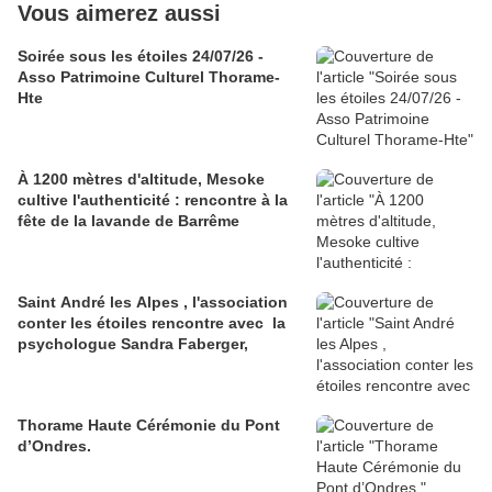
Vous aimerez aussi
Soirée sous les étoiles 24/07/26 -
Asso Patrimoine Culturel Thorame-
Hte
À 1200 mètres d'altitude, Mesoke
cultive l'authenticité : rencontre à la
fête de la lavande de Barrême
Saint André les Alpes , l'association
conter les étoiles rencontre avec la
psychologue Sandra Faberger,
Thorame Haute Cérémonie du Pont
d’Ondres.