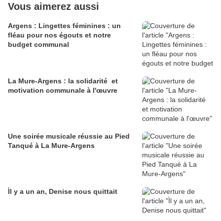
Vous aimerez aussi
Argens : Lingettes féminines : un
fléau pour nos égouts et notre
budget communal
La Mure-Argens : la solidarité et
motivation communale à l'œuvre
Une soirée musicale réussie au Pied
Tanqué à La Mure-Argens
Ìl y a un an, Denise nous quittait