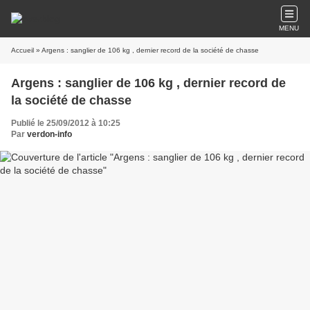
MENU
Accueil
» Argens : sanglier de 106 kg , dernier record de la société de chasse
Argens : sanglier de 106 kg , dernier record de
la société de chasse
Publié le 25/09/2012 à 10:25
Par
verdon-info