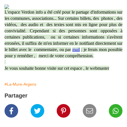
L'espace Verdon info a été créé pour le partage d'informations sur
les communes, associations... Sur certains billets, des photos , des
vidéos, des audio et des textes sont mis en ligne pour plus de
convivialité. Cependant si des personnes sont opposées à
certaines publications, ou si certaines informations s'avèrent
erronées, il suffira de m'en informer en le notifiant directement sur
le billet avec le commentaire, ou par
mail
; je ferais mon possible
pour y remédier ,
merci de votre compréhension.
Je vous souhaite bonne visite sur cet espace , le webmaster
#La-Mure-Argens
Partager