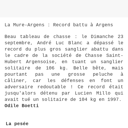
La Mure-Argens : Record battu à Argens
Beau tableau de chasse : le Dimanche 23
septembre, André Luc Blanc a dépassé le
record du plus gros sanglier abattu dans
le cadre de la société de Chasse Saint-
Hubert Argensoise, en tuant un sanglier
solitaire de 106 kg. Belle bête, mais
pourtant pas une grosse peluche à
câliner, car les défenses en font un
adversaire redoutable ! Ce record était
jusqu'alors détenu par Lucien Millo qui
avait tué un solitaire de 104 kg en 1997.
Odile Boetti
La pesée