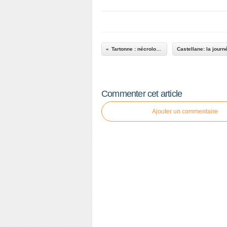
Tartonne : nécrologie
Commenter cet article
Ajouter un commentaire