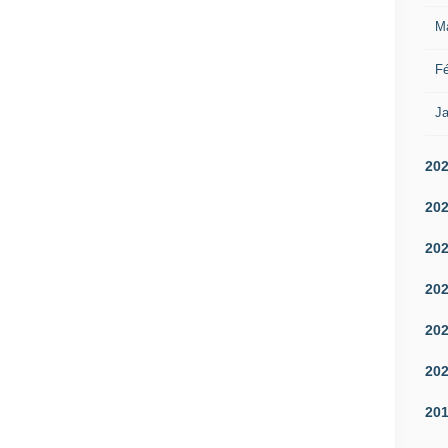
M
Fé
Ja
20
20
20
20
20
20
20