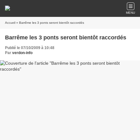
MENU
Accueil
» Barrême les 3 ponts seront bientôt raccordés
Barrême les 3 ponts seront bientôt raccordés
Publié le 07/10/2009 à 10:48
Par
verdon-info