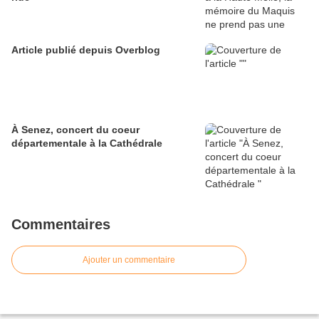
Article publié depuis Overblog
À Senez, concert du coeur
départementale à la Cathédrale
Commentaires
Ajouter un commentaire