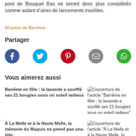
pont de Bouquet Bas ne seront donc plus considérés
comme autant d’aires de lancements insolites.
#Canton de Barrême
Partager
Vous aimerez aussi
Barrême en fête : la lavande a soufflé
ses 21 bougies sous un soleil radieux
À La Melle et à la Haute Melle, la
mémoire du Maquis ne prend pas une
ride