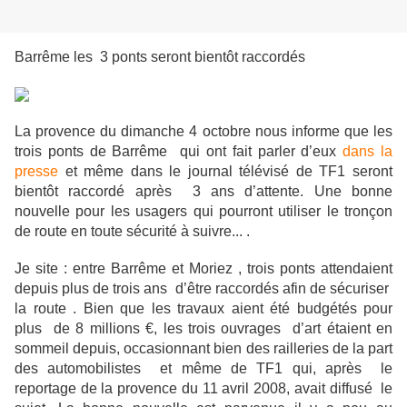
Barrême les 3 ponts seront bientôt raccordés
La provence du dimanche 4 octobre nous informe que les
trois ponts de Barrême qui ont fait parler d’eux
dans la
presse
et même dans le journal télévisé de TF1 seront
bientôt raccordé après 3 ans d’attente. Une bonne
nouvelle pour les usagers qui pourront utiliser le tronçon
de route en toute sécurité à suivre... .
Je site : entre Barrême et Moriez , trois ponts attendaient
depuis plus de trois ans d’être raccordés afin de sécuriser
la route . Bien que les travaux aient été budgétés pour
plus de 8 millions €, les trois ouvrages d’art étaient en
sommeil depuis, occasionnant bien des railleries de la part
des automobilistes et même de TF1 qui, après le
reportage de la provence du 11 avril 2008, avait diffusé le