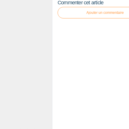
Commenter cet article
Ajouter un commentaire