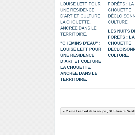
LES NUITS D
FORÊTS : LA
"CHEMINS D’EAU" :
CHOUETTE
LOUÏSE LETT POUR
DÉCLOISONN
UNE RÉSIDENCE
CULTURE.
D’ART ET CULTURE
LA CHOUETTE,
ANCRÉE DANS LE
TERRITOIRE.
2 eme Festival de la soupe , St Julien du Verd