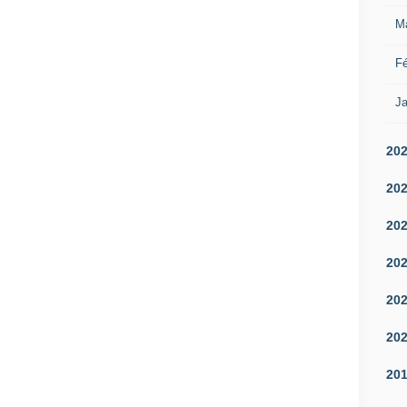
M
Fé
Ja
20
20
20
20
20
20
20