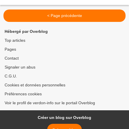
du centre médico-social (CMS)....
< Page précédente
Hébergé par Overblog
Top articles
Pages
Contact
Signaler un abus
C.G.U.
Cookies et données personnelles
Préférences cookies
Voir le profil de verdon-info sur le portail Overblog
Créer un blog sur Overblog