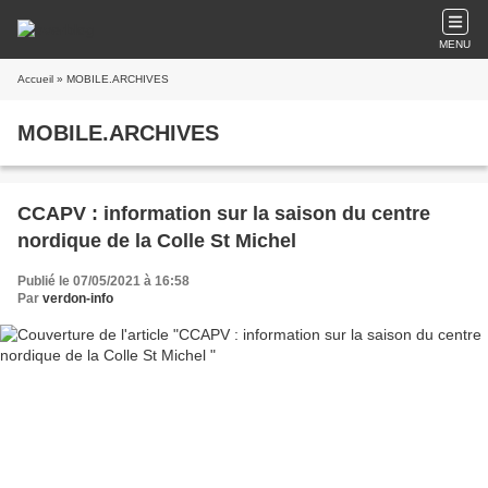
MENU
Accueil
» MOBILE.ARCHIVES
MOBILE.ARCHIVES
CCAPV : information sur la saison du centre
nordique de la Colle St Michel
Publié le 07/05/2021 à 16:58
Par
verdon-info