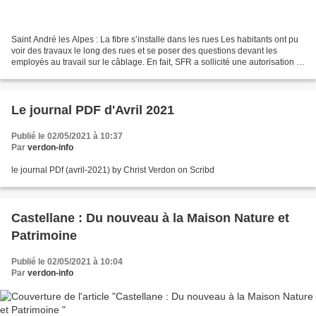
Saint André les Alpes : La fibre s’installe dans les rues Les habitants ont pu
voir des travaux le long des rues et se poser des questions devant les
employés au travail sur le câblage. En fait, SFR a sollicité une autorisation à
la mairie pour la réalisation...
Le journal PDF d'Avril 2021
Publié le 02/05/2021 à 10:37
Par
verdon-info
le journal PDf (avril-2021) by Christ Verdon on Scribd
Castellane : Du nouveau à la Maison Nature et
Patrimoine
Publié le 02/05/2021 à 10:04
Par
verdon-info