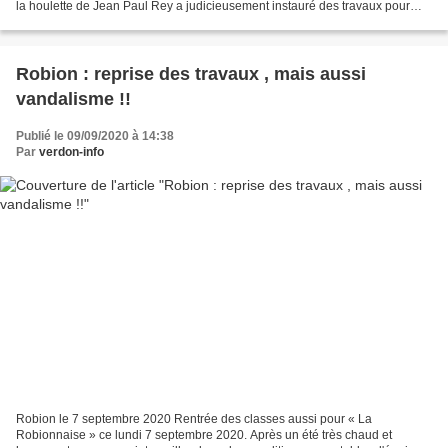
la houlette de Jean Paul Rey a judicieusement instauré des travaux pour
réguler les eaux de ruissellement...
Robion : reprise des travaux , mais aussi
vandalisme !!
Publié le 09/09/2020 à 14:38
Par
verdon-info
Robion le 7 septembre 2020 Rentrée des classes aussi pour « La
Robionnaise » ce lundi 7 septembre 2020. Après un été très chaud et