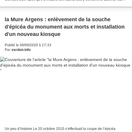
: miroir, fauteuil,...
la Mure Argens : enlèvement de la souche
d'épicéa du monument aux morts et installation
d'un nouveau kiosque
Publié le 08/09/2020 à 17:33
Par
verdon-info
Un peu d’histoire Le 20 octobre 2010 s’effectuait la coupe de l’épicéa