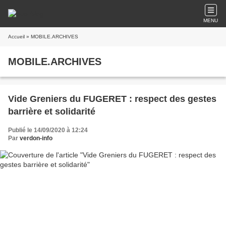
MENU
Accueil
» MOBILE.ARCHIVES
MOBILE.ARCHIVES
Vide Greniers du FUGERET : respect des gestes
barrière et solidarité
Publié le 14/09/2020 à 12:24
Par
verdon-info