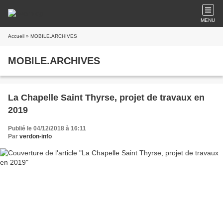
MENU
Accueil
» MOBILE.ARCHIVES
MOBILE.ARCHIVES
La Chapelle Saint Thyrse, projet de travaux en
2019
Publié le 04/12/2018 à 16:11
Par
verdon-info