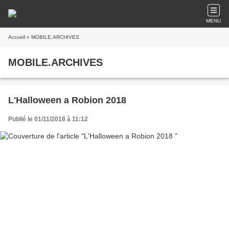
MENU
Accueil
» MOBILE.ARCHIVES
MOBILE.ARCHIVES
L'Halloween a Robion 2018
Publié le 01/11/2018 à 11:12