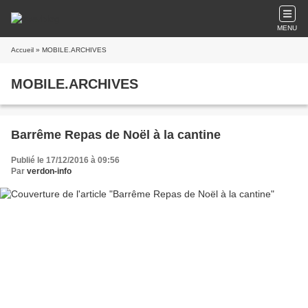
MENU
Accueil
» MOBILE.ARCHIVES
MOBILE.ARCHIVES
Barrême Repas de Noël à la cantine
Publié le 17/12/2016 à 09:56
Par
verdon-info