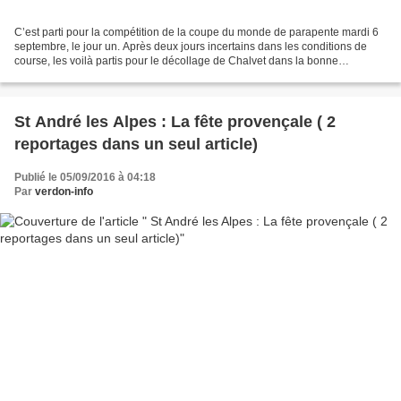
C’est parti pour la compétition de la coupe du monde de parapente mardi 6
septembre, le jour un. Après deux jours incertains dans les conditions de
course, les voilà partis pour le décollage de Chalvet dans la bonne
chronologie de compétition. Tout le...
St André les Alpes : La fête provençale ( 2
reportages dans un seul article)
Publié le 05/09/2016 à 04:18
Par
verdon-info