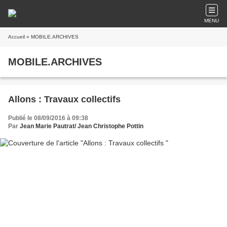
MENU
Accueil
» MOBILE.ARCHIVES
MOBILE.ARCHIVES
Allons : Travaux collectifs
Publié le 08/09/2016 à 09:38
Par
Jean Marie Pautrat/ Jean Christophe Pottin