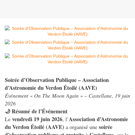
Soirée d’Observation Publique – Association
d’Astronomie du Verdon Étoilé (AAVE)
Événement « On The Moon Again » – Castellane, 19 juin
2026
🌙 Résumé de l’Événement
vendredi 19 juin 2026
Association d’Astronomie
Le
, l’
du Verdon Étoilé (AAVE)
soirée
a organisé une
d’observation publique et gratuite
Castellane
à
, sur le