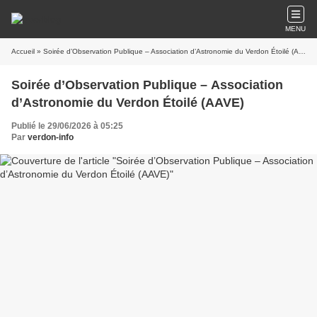
MENU
Accueil
» Soirée d’Observation Publique – Association d’Astronomie du Verdon Étoilé (AAVE)
Soirée d’Observation Publique – Association
d’Astronomie du Verdon Étoilé (AAVE)
Publié le 29/06/2026 à 05:25
Par
verdon-info