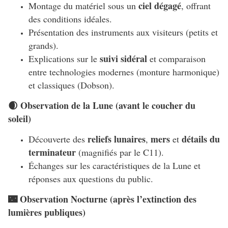
ciel dégagé
Montage du matériel sous un
, offrant
des conditions idéales.
Présentation des instruments aux visiteurs (petits et
grands).
suivi sidéral
Explications sur le
et comparaison
entre technologies modernes (monture harmonique)
et classiques (Dobson).
🌒 Observation de la Lune (avant le coucher du
soleil)
reliefs lunaires
mers
détails du
Découverte des
,
et
terminateur
(magnifiés par le C11).
Échanges sur les caractéristiques de la Lune et
réponses aux questions du public.
🌃 Observation Nocturne (après l’extinction des
lumières publiques)