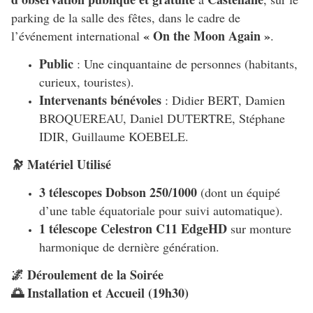
parking de la salle des fêtes, dans le cadre de
« On the Moon Again »
l’événement international
.
Public
: Une cinquantaine de personnes (habitants,
curieux, touristes).
Intervenants bénévoles
: Didier BERT, Damien
BROQUEREAU, Daniel DUTERTRE, Stéphane
IDIR, Guillaume KOEBELE.
🔭 Matériel Utilisé
3 télescopes Dobson 250/1000
(dont un équipé
d’une table équatoriale pour suivi automatique).
1 télescope Celestron C11 EdgeHD
sur monture
harmonique de dernière génération.
🌌 Déroulement de la Soirée
🌅 Installation et Accueil (19h30)