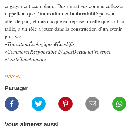
engagement exemplaire. Des initiatives comme celles-ci
l’innovation et la durabilité
rappellent que
peuvent
aller de pair, et que chaque entreprise, quelle que soit sa
taille, a un rôle à jouer dans la construction d’un avenir
plus vert.
#TransitionÉcologique #Écodéfis
#CommerceResponsable #AlpesDeHauteProvence
#CastellaneViandes
#CCAPV
Partager
Vous aimerez aussi