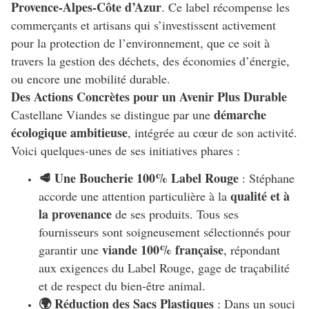
Provence-Alpes-Côte d’Azur
. Ce label récompense les
commerçants et artisans qui s’investissent activement
pour la protection de l’environnement, que ce soit à
travers la gestion des déchets, des économies d’énergie,
ou encore une mobilité durable.
Des Actions Concrètes pour un Avenir Plus Durable
démarche
Castellane Viandes se distingue par une
écologique ambitieuse
, intégrée au cœur de son activité.
Voici quelques-unes de ses initiatives phares :
🥩 Une Boucherie 100% Label Rouge
: Stéphane
qualité et à
accorde une attention particulière à la
la provenance
de ses produits. Tous ses
fournisseurs sont soigneusement sélectionnés pour
viande 100% française
garantir une
, répondant
aux exigences du Label Rouge, gage de traçabilité
et de respect du bien-être animal.
🌍 Réduction des Sacs Plastiques
: Dans un souci