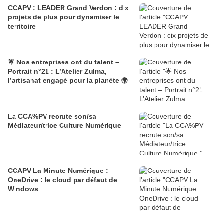
CCAPV : LEADER Grand Verdon : dix
projets de plus pour dynamiser le
territoire
🌟 Nos entreprises ont du talent –
Portrait n°21 : L’Atelier Zulma,
l’artisanat engagé pour la planète 🌍
La CCA%PV recrute son/sa
Médiateur/trice Culture Numérique
CCAPV La Minute Numérique :
OneDrive : le cloud par défaut de
Windows​​​​​​​