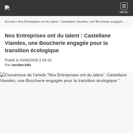
MENU
Accueil
» Nos Entreprises ont du talent : Castellane Viandes, une Boucherie engagée pour la transition écologique
Nos Entreprises ont du talent : Castellane
Viandes, une Boucherie engagée pour la
transition écologique
Publié le 05/06/2026 à 09:42
Par
verdon-info