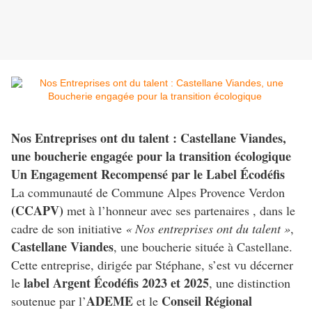
Nos Entreprises ont du talent : Castellane Viandes,
une boucherie engagée pour la transition écologique
Un Engagement Recompensé par le Label Écodéfis
La communauté de Commune Alpes Provence Verdon
(CCAPV)
met à l’honneur avec ses partenaires , dans le
cadre de son initiative
« Nos entreprises ont du talent »
,
Castellane Viandes
, une boucherie située à Castellane.
Cette entreprise, dirigée par Stéphane, s’est vu décerner
label Argent Écodéfis 2023 et 2025
le
, une distinction
ADEME
Conseil Régional
soutenue par l’
et le