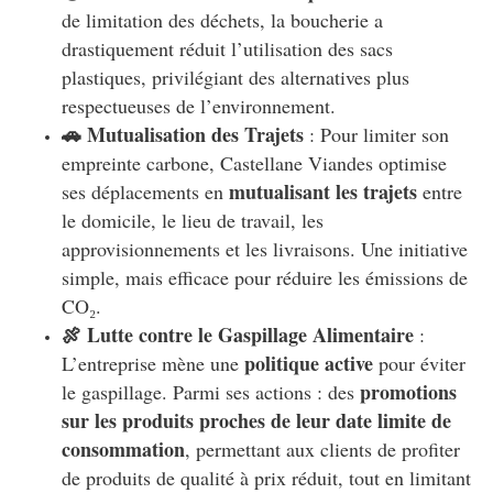
de limitation des déchets, la boucherie a
drastiquement réduit l’utilisation des sacs
plastiques, privilégiant des alternatives plus
respectueuses de l’environnement.
🚗 Mutualisation des Trajets
: Pour limiter son
empreinte carbone, Castellane Viandes optimise
mutualisant les trajets
ses déplacements en
entre
le domicile, le lieu de travail, les
approvisionnements et les livraisons. Une initiative
simple, mais efficace pour réduire les émissions de
CO₂.
🍖 Lutte contre le Gaspillage Alimentaire
:
politique active
L’entreprise mène une
pour éviter
promotions
le gaspillage. Parmi ses actions : des
sur les produits proches de leur date limite de
consommation
, permettant aux clients de profiter
de produits de qualité à prix réduit, tout en limitant