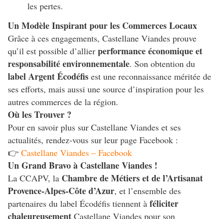
les pertes.
Un Modèle Inspirant pour les Commerces Locaux
Grâce à ces engagements, Castellane Viandes prouve
performance économique et
qu’il est possible d’allier
responsabilité environnementale
. Son obtention du
label Argent Écodéfis
est une reconnaissance méritée de
ses efforts, mais aussi une source d’inspiration pour les
autres commerces de la région.
Où les Trouver ?
Pour en savoir plus sur Castellane Viandes et ses
actualités, rendez-vous sur leur page Facebook :
👉
Castellane Viandes – Facebook
Un Grand Bravo à Castellane Viandes !
Chambre de Métiers et de l’Artisanat
La CCAPV, la
Provence-Alpes-Côte d’Azur
, et l’ensemble des
féliciter
partenaires du label Écodéfis tiennent à
chaleureusement
Castellane Viandes pour son