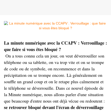
La minute numérique avec la CCAPV : Verrouillage :
que faire si vous êtes bloqué ?
On a tous connu cela un jour, on veut déverrouiller son
téléphone ou sa tablette, on va trop vite et on se trompe
de code ou de symbole, on recommence et dans la
précipitation on se trompe encore. Là généralement on
souffle un grand coup et on le retape plus calmement et
le téléphone se déverrouille. Dans ce nouvel épisode de
la Minute numérique, nous allons parler d'une situation
que beaucoup d'entre nous ont déjà vécue ou redoutent :
se retrouver bloqué devant l'écran de déverrouillage