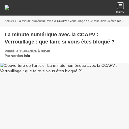
MENU
Accueil
» La minute numérique avec la CCAPV : Verrouillage : que faire si vous êtes bloqué ?
La minute numérique avec la CCAPV :
Verrouillage : que faire si vous êtes bloqué ?
Publié le 15/06/2026 à 08:40
Par
verdon-info