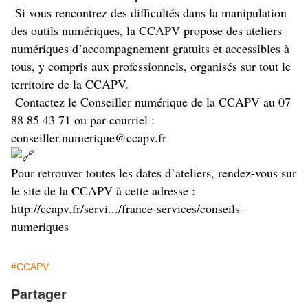
Si vous rencontrez des difficultés dans la manipulation
des outils numériques, la CCAPV propose des ateliers
numériques d’accompagnement gratuits et accessibles à
tous, y compris aux professionnels, organisés sur tout le
territoire de la CCAPV.
Contactez le Conseiller numérique de la CCAPV au 07
88 85 43 71 ou par courriel :
conseiller.numerique@ccapv.fr
Pour retrouver toutes les dates d’ateliers, rendez-vous sur
le site de la CCAPV à cette adresse :
http://ccapv.fr/servi.../france-services/conseils-
numeriques
#CCAPV
Partager