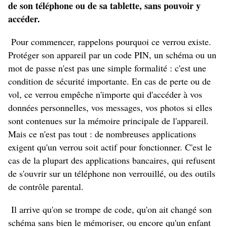
de son téléphone ou de sa tablette, sans pouvoir y
accéder.
Pour commencer, rappelons pourquoi ce verrou existe.
Protéger son appareil par un code PIN, un schéma ou un
mot de passe n'est pas une simple formalité : c'est une
condition de sécurité importante. En cas de perte ou de
vol, ce verrou empêche n'importe qui d'accéder à vos
données personnelles, vos messages, vos photos si elles
sont contenues sur la mémoire principale de l'appareil.
Mais ce n'est pas tout : de nombreuses applications
exigent qu'un verrou soit actif pour fonctionner. C'est le
cas de la plupart des applications bancaires, qui refusent
de s'ouvrir sur un téléphone non verrouillé, ou des outils
de contrôle parental.
Il arrive qu'on se trompe de code, qu'on ait changé son
schéma sans bien le mémoriser, ou encore qu'un enfant