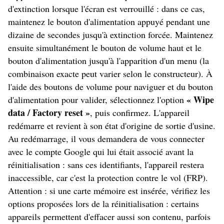
d'extinction lorsque l'écran est verrouillé : dans ce cas,
maintenez le bouton d'alimentation appuyé pendant une
dizaine de secondes jusqu'à extinction forcée. Maintenez
ensuite simultanément le bouton de volume haut et le
bouton d'alimentation jusqu'à l'apparition d'un menu (la
combinaison exacte peut varier selon le constructeur). À
l'aide des boutons de volume pour naviguer et du bouton
« Wipe
d'alimentation pour valider, sélectionnez l'option
data / Factory reset »
, puis confirmez. L'appareil
redémarre et revient à son état d'origine de sortie d'usine.
Au redémarrage, il vous demandera de vous connecter
avec le compte Google qui lui était associé avant la
réinitialisation : sans ces identifiants, l'appareil restera
inaccessible, car c'est la protection contre le vol (FRP).
Attention : si une carte mémoire est insérée, vérifiez les
options proposées lors de la réinitialisation : certains
appareils permettent d'effacer aussi son contenu, parfois