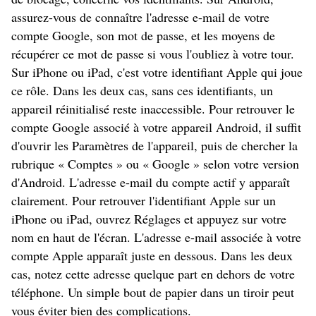
assurez-vous de connaître l'adresse e-mail de votre
compte Google, son mot de passe, et les moyens de
récupérer ce mot de passe si vous l'oubliez à votre tour.
Sur iPhone ou iPad, c'est votre identifiant Apple qui joue
ce rôle. Dans les deux cas, sans ces identifiants, un
appareil réinitialisé reste inaccessible. Pour retrouver le
compte Google associé à votre appareil Android, il suffit
d'ouvrir les Paramètres de l'appareil, puis de chercher la
rubrique « Comptes » ou « Google » selon votre version
d'Android. L'adresse e-mail du compte actif y apparaît
clairement. Pour retrouver l'identifiant Apple sur un
iPhone ou iPad, ouvrez Réglages et appuyez sur votre
nom en haut de l'écran. L'adresse e-mail associée à votre
compte Apple apparaît juste en dessous. Dans les deux
cas, notez cette adresse quelque part en dehors de votre
téléphone. Un simple bout de papier dans un tiroir peut
vous éviter bien des complications.