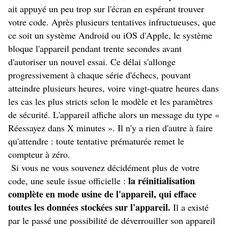
ait appuyé un peu trop sur l'écran en espérant trouver
votre code. Après plusieurs tentatives infructueuses, que
ce soit un système Android ou iOS d'Apple, le système
bloque l'appareil pendant trente secondes avant
d'autoriser un nouvel essai. Ce délai s'allonge
progressivement à chaque série d'échecs, pouvant
atteindre plusieurs heures, voire vingt-quatre heures dans
les cas les plus stricts selon le modèle et les paramètres
de sécurité. L'appareil affiche alors un message du type «
Réessayez dans X minutes ». Il n'y a rien d'autre à faire
qu'attendre : toute tentative prématurée remet le
compteur à zéro.
Si vous ne vous souvenez décidément plus de votre
la réinitialisation
code, une seule issue officielle :
complète en mode usine de l'appareil, qui efface
toutes les données stockées sur l'appareil.
Il a existé
par le passé une possibilité de déverrouiller son appareil