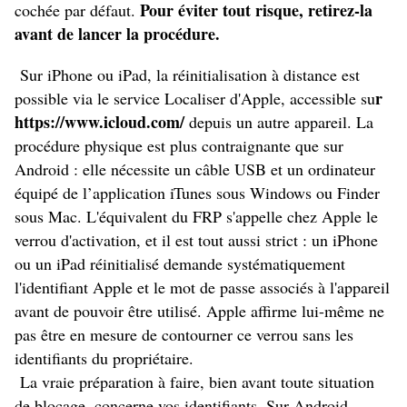
Pour éviter tout risque, retirez-la
cochée par défaut.
avant de lancer la procédure.
Sur iPhone ou iPad, la réinitialisation à distance est
r
possible via le service Localiser d'Apple, accessible su
https://www.icloud.com/
depuis un autre appareil. La
procédure physique est plus contraignante que sur
Android : elle nécessite un câble USB et un ordinateur
équipé de l’application iTunes sous Windows ou Finder
sous Mac. L'équivalent du FRP s'appelle chez Apple le
verrou d'activation, et il est tout aussi strict : un iPhone
ou un iPad réinitialisé demande systématiquement
l'identifiant Apple et le mot de passe associés à l'appareil
avant de pouvoir être utilisé. Apple affirme lui-même ne
pas être en mesure de contourner ce verrou sans les
identifiants du propriétaire.
La vraie préparation à faire, bien avant toute situation
de blocage, concerne vos identifiants. Sur Android,