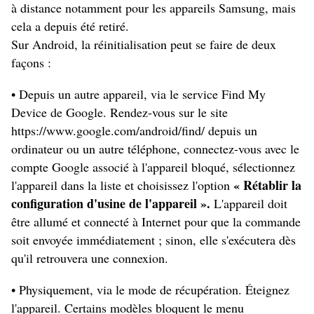
à distance notamment pour les appareils Samsung, mais
cela a depuis été retiré.
Sur Android, la réinitialisation peut se faire de deux
façons :
• Depuis un autre appareil, via le service Find My
Device de Google. Rendez-vous sur le site
https://www.google.com/android/find/
depuis un
ordinateur ou un autre téléphone, connectez-vous avec le
compte Google associé à l'appareil bloqué, sélectionnez
« Rétablir la
l'appareil dans la liste et choisissez l'option
configuration d'usine de l'appareil ».
L'appareil doit
être allumé et connecté à Internet pour que la commande
soit envoyée immédiatement ; sinon, elle s'exécutera dès
qu'il retrouvera une connexion.
• Physiquement, via le mode de récupération. Éteignez
l'appareil. Certains modèles bloquent le menu