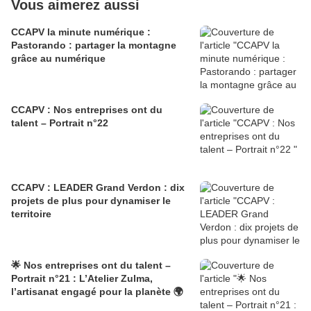
Vous aimerez aussi
CCAPV la minute numérique :
Pastorando : partager la montagne
grâce au numérique
CCAPV : Nos entreprises ont du
talent – Portrait n°22
CCAPV : LEADER Grand Verdon : dix
projets de plus pour dynamiser le
territoire
🌟 Nos entreprises ont du talent –
Portrait n°21 : L’Atelier Zulma,
l’artisanat engagé pour la planète 🌍