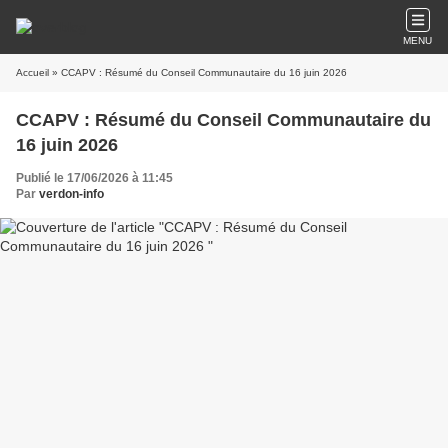
MENU
Accueil
» CCAPV : Résumé du Conseil Communautaire du 16 juin 2026
CCAPV : Résumé du Conseil Communautaire du
16 juin 2026
Publié le 17/06/2026 à 11:45
Par
verdon-info