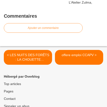
Commentaires
Ajouter un commentaire
< LES NUITS DES FORÊTS
offere emploi CCAPV >
: LA CHOUETTE
DÉCLOISONNE LA
CULTURE.
Hébergé par Overblog
Top articles
Pages
Contact
Signaler un abus