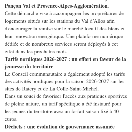
Ponçon Val et Provence-Alpes-Agglomération.
Cette démarche vise à accompagner les propriétaires de
logements situés sur les stations du Val d’Allos afin
d'encourager la remise sur le marché locatif des biens et
leur rénovation énergétique. Une plateforme numérique
dédiée et de nombreux services seront déployés à cet
effet dans les prochains mois.
Tarifs nordiques 2026-2027 : un effort en faveur de la
jeunesse du territoire
Le Conseil communautaire a également adopté les tarifs
des activités nordiques pour la saison 2026-2027 sur les
sites de Ratery et de La Colle-Saint-Michel.
Dans un souci de favoriser l'accès aux pratiques sportives
de pleine nature, un tarif spécifique a été instauré pour
les jeunes du territoire avec un forfait saison fixé à 40
euros.
Déchets : une évolution de gouvernance assumée