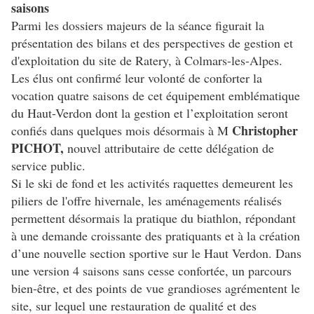
saisons
Parmi les dossiers majeurs de la séance figurait la
présentation des bilans et des perspectives de gestion et
d'exploitation du site de Ratery, à Colmars-les-Alpes.
Les élus ont confirmé leur volonté de conforter la
vocation quatre saisons de cet équipement emblématique
du Haut-Verdon dont la gestion et l’exploitation seront
Christopher
confiés dans quelques mois désormais à M
PICHOT,
nouvel attributaire de cette délégation de
service public.
Si le ski de fond et les activités raquettes demeurent les
piliers de l'offre hivernale, les aménagements réalisés
permettent désormais la pratique du biathlon, répondant
à une demande croissante des pratiquants et à la création
d’une nouvelle section sportive sur le Haut Verdon. Dans
une version 4 saisons sans cesse confortée, un parcours
bien-être, et des points de vue grandioses agrémentent le
site, sur lequel une restauration de qualité et des