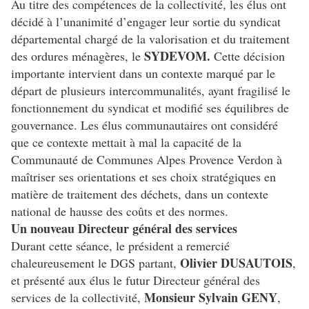
Au titre des compétences de la collectivité, les élus ont
décidé à l’unanimité d’engager leur sortie du syndicat
départemental chargé de la valorisation et du traitement
SYDEVOM.
des ordures ménagères, le
Cette décision
importante intervient dans un contexte marqué par le
départ de plusieurs intercommunalités, ayant fragilisé le
fonctionnement du syndicat et modifié ses équilibres de
gouvernance. Les élus communautaires ont considéré
que ce contexte mettait à mal la capacité de la
Communauté de Communes Alpes Provence Verdon à
maîtriser ses orientations et ses choix stratégiques en
matière de traitement des déchets, dans un contexte
national de hausse des coûts et des normes.
Un nouveau Directeur général des services
Durant cette séance, le président a remercié
Olivier DUSAUTOIS
chaleureusement le DGS partant,
,
et présenté aux élus le futur Directeur général des
Monsieur Sylvain GENY
services de la collectivité,
,