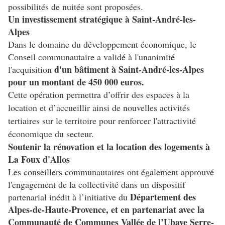
possibilités de nuitée sont proposées.
Un investissement stratégique à Saint-André-les-
Alpes
Dans le domaine du développement économique, le
Conseil communautaire a validé à l'unanimité
d'un bâtiment à Saint-André-les-Alpes
l'acquisition
pour un montant de 450 000 euros.
Cette opération permettra d’offrir des espaces à la
location et d’accueillir ainsi de nouvelles activités
tertiaires sur le territoire pour renforcer l'attractivité
économique du secteur.
Soutenir la rénovation et la location des logements à
La Foux d'Allos
Les conseillers communautaires ont également approuvé
l'engagement de la collectivité dans un dispositif
Département des
partenarial inédit à l’initiative du
Alpes-de-Haute-Provence, et en partenariat avec la
Communauté de Communes Vallée de l’Ubaye Serre-