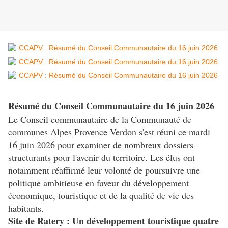
Résumé du Conseil Communautaire du 16 juin 2026
Le Conseil communautaire de la Communauté de
communes Alpes Provence Verdon s'est réuni ce mardi
16 juin 2026 pour examiner de nombreux dossiers
structurants pour l'avenir du territoire. Les élus ont
notamment réaffirmé leur volonté de poursuivre une
politique ambitieuse en faveur du développement
économique, touristique et de la qualité de vie des
habitants.
Site de Ratery : Un développement touristique quatre