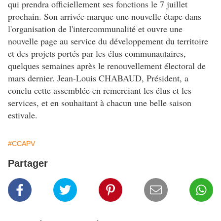
qui prendra officiellement ses fonctions le 7 juillet
prochain. Son arrivée marque une nouvelle étape dans
l'organisation de l'intercommunalité et ouvre une
nouvelle page au service du développement du territoire
et des projets portés par les élus communautaires,
quelques semaines après le renouvellement électoral de
mars dernier. Jean-Louis CHABAUD, Président, a
conclu cette assemblée en remerciant les élus et les
services, et en souhaitant à chacun une belle saison
estivale.
#CCAPV
Partager