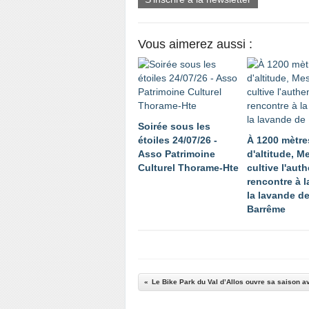
Vous aimerez aussi :
Soirée sous les
étoiles 24/07/26 -
À 1200 mètre
Asso Patrimoine
d'altitude, 
Culturel Thorame-Hte
cultive l'auth
rencontre à l
la lavande d
Barrême