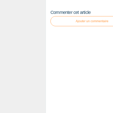
Commenter cet article
Ajouter un commentaire