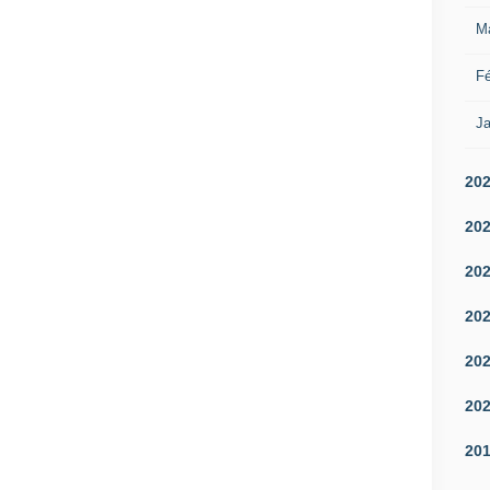
M
Fé
Ja
20
20
20
20
20
20
20