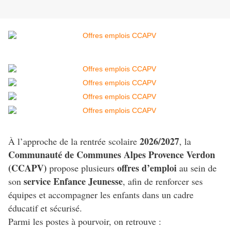
2026/2027
À l’approche de la rentrée scolaire
, la
Communauté de Communes Alpes Provence Verdon
(CCAPV)
offres d’emploi
propose plusieurs
au sein de
service Enfance Jeunesse
son
, afin de renforcer ses
équipes et accompagner les enfants dans un cadre
éducatif et sécurisé.
Parmi les postes à pourvoir, on retrouve :