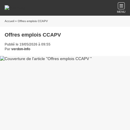
MENU
Accueil
» Offres emplois CCAPV
Offres emplois CCAPV
Publié le 19/05/2026 à 09:55
Par
verdon-info