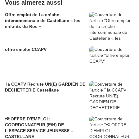
Vous aimerez aussi
Offre emploi de l a crèche
intercommunale de Castellane « les
enfants du Roc »
offre emploi CCAPV
la CCAPV Recrute UN(E) GARDIEN DE
DECHETTERIE Castellane
📢 OFFRE D’EMPLOI :
COORDONNATEUR (F/H) DE
L’ESPACE SERVICE JEUNESSE –
CASTELLANE