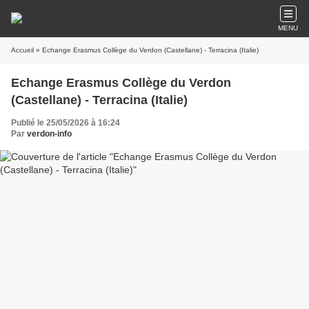
MENU
Accueil
» Echange Erasmus Collège du Verdon (Castellane) - Terracina (Italie)
Echange Erasmus Collège du Verdon
(Castellane) - Terracina (Italie)
Publié le 25/05/2026 à 16:24
Par
verdon-info