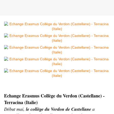
Echange Erasmus Collège du Verdon (Castellane) -
Terracina (Italie)
Début mai,
le collège du Verdon de Castellane
a