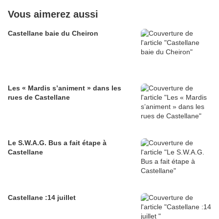
Vous aimerez aussi
Castellane baie du Cheiron
Les « Mardis s’animent » dans les
rues de Castellane
Le S.W.A.G. Bus a fait étape à
Castellane
Castellane :14 juillet