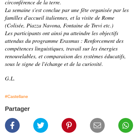
circonférence de la terre.
La semaine s'est conclue par une fête organisée par les
familles d'accueil italiennes, et la visite de Rome
(Colisée, Piazza Navona, Fontaine de Trevi etc.)
Les participants ont ainsi pu atteindre les objectifs
attendus du programme Erasmus : Renforcement des
compétences linguistiques, travail sur les énergies
renouvelables, et comparaison des systèmes éducatifs,
sous le signe de l'échange et de la curiosité.
G.L.
#Castellane
Partager