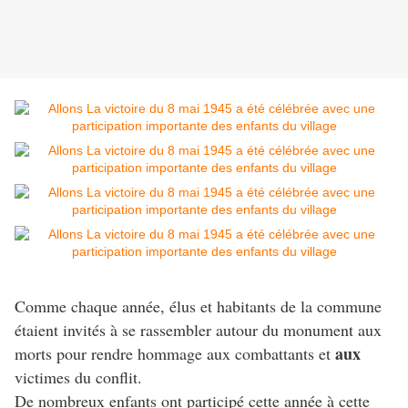
Comme chaque année, élus et habitants de la commune
étaient invités à se rassembler autour du monument aux
aux
morts pour rendre hommage aux combattants et
victimes du conflit.
De nombreux enfants ont participé cette année à cette