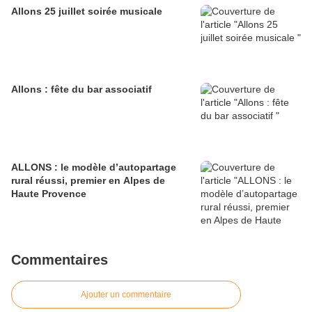
Allons 25 juillet soirée musicale
Allons : fête du bar associatif
ALLONS : le modèle d’autopartage
rural réussi, premier en Alpes de
Haute Provence
Commentaires
Ajouter un commentaire