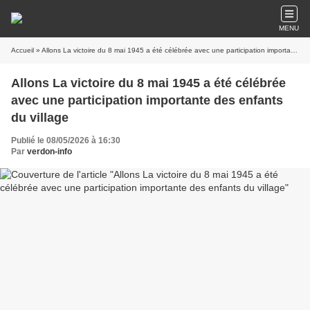
MENU
Accueil
» Allons La victoire du 8 mai 1945 a été célébrée avec une participation importante des enfants du village
Allons La victoire du 8 mai 1945 a été célébrée
avec une participation importante des enfants
du village
Publié le 08/05/2026 à 16:30
Par
verdon-info