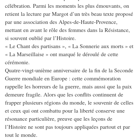
célébration. Parmi les moments les plus émouvants, on
retient la lecture par Margot d’un très beau texte proposé
par une association des Alpes-de-Haute-Provence,
mettant en avant le rôle des femmes dans la Résistance,
si souvent oublié par l’Histoire.
« Le Chant des partisans », « La Sonnerie aux morts » et
« La Marseillaise » ont marqué le déroulé de cette
cérémonie.
Quatre-vingt-unième anniversaire de la fin de la Seconde
Guerre mondiale en Europe : cette commémoration
rappelle les horreurs de la guerre, mais aussi que la paix
demeure fragile. Alors que les conflits continuent de
frapper plusieurs régions du monde, le souvenir de celles
et ceux qui ont combattu pour la liberté conserve une
résonance particulière, preuve que les leçons de
l’Histoire ne sont pas toujours appliquées partout et par
tout le monde.