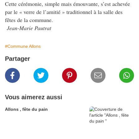
Cette cérémonie, simple mais émouvante, s’est achevée
par le « verre de l’amitié » traditionnel à la salle des
fêtes de la commune.
Jean-Marie Pautrat
#Commune Allons
Partager
Vous aimerez aussi
Allons , fête du pain