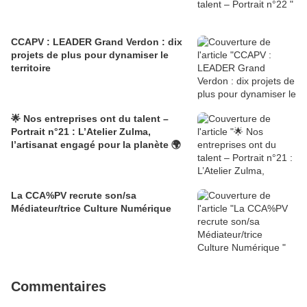
CCAPV : LEADER Grand Verdon : dix
projets de plus pour dynamiser le
territoire
🌟 Nos entreprises ont du talent –
Portrait n°21 : L’Atelier Zulma,
l’artisanat engagé pour la planète 🌍
La CCA%PV recrute son/sa
Médiateur/trice Culture Numérique
Commentaires