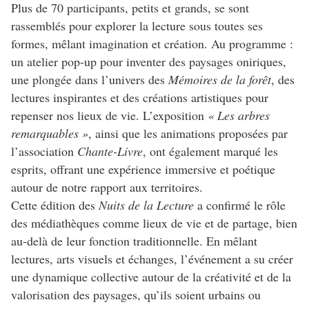
Plus de 70 participants, petits et grands, se sont
rassemblés pour explorer la lecture sous toutes ses
formes, mêlant imagination et création. Au programme :
un atelier pop-up pour inventer des paysages oniriques,
une plongée dans l’univers des
Mémoires de la forêt
, des
lectures inspirantes et des créations artistiques pour
repenser nos lieux de vie. L’exposition
« Les arbres
remarquables »
, ainsi que les animations proposées par
l’association
Chante-Livre
, ont également marqué les
esprits, offrant une expérience immersive et poétique
autour de notre rapport aux territoires.
Cette édition des
Nuits de la Lecture
a confirmé le rôle
des médiathèques comme lieux de vie et de partage, bien
au-delà de leur fonction traditionnelle. En mêlant
lectures, arts visuels et échanges, l’événement a su créer
une dynamique collective autour de la créativité et de la
valorisation des paysages, qu’ils soient urbains ou