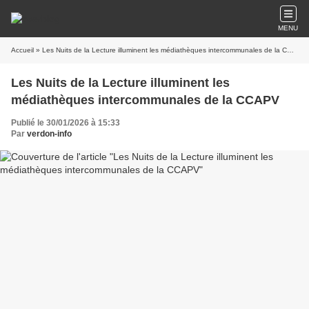
MENU
Accueil
» Les Nuits de la Lecture illuminent les médiathèques intercommunales de la CCAPV
Les Nuits de la Lecture illuminent les
médiathèques intercommunales de la CCAPV
Publié le 30/01/2026 à 15:33
Par
verdon-info