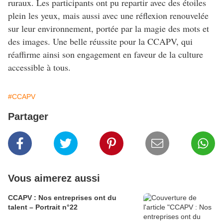
ruraux. Les participants ont pu repartir avec des étoiles
plein les yeux, mais aussi avec une réflexion renouvelée
sur leur environnement, portée par la magie des mots et
des images. Une belle réussite pour la CCAPV, qui
réaffirme ainsi son engagement en faveur de la culture
accessible à tous.
#CCAPV
Partager
Vous aimerez aussi
CCAPV : Nos entreprises ont du
talent – Portrait n°22