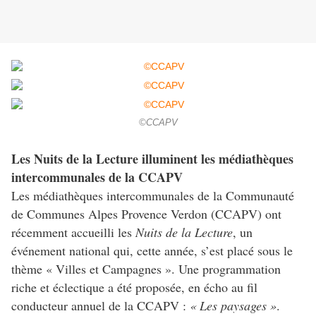
©CCAPV
Les Nuits de la Lecture illuminent les médiathèques
intercommunales de la CCAPV
Les médiathèques intercommunales de la Communauté
de Communes Alpes Provence Verdon (CCAPV) ont
récemment accueilli les
Nuits de la Lecture
, un
événement national qui, cette année, s’est placé sous le
thème « Villes et Campagnes ». Une programmation
riche et éclectique a été proposée, en écho au fil
conducteur annuel de la CCAPV :
« Les paysages »
.