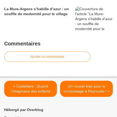
La Mure-Argens s’habille d’azur : un
souffle de modernité pour le village
Commentaires
Ajouter un commentaire
< Castellane : Quand
Un nouvel élan pour le
l’imaginaire des enfants
compostage à Peyroules ! >
illumine la carte de vœux
2026
Hébergé par Overblog