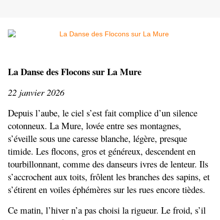
La Danse des Flocons sur La Mure
22 janvier 2026
Depuis l’aube, le ciel s’est fait complice d’un silence 
cotonneux. La Mure, lovée entre ses montagnes, 
s’éveille sous une caresse blanche, légère, presque 
timide. Les flocons, gros et généreux, descendent en 
tourbillonnant, comme des danseurs ivres de lenteur. Ils 
s’accrochent aux toits, frôlent les branches des sapins, et 
s’étirent en voiles éphémères sur les rues encore tièdes.
Ce matin, l’hiver n’a pas choisi la rigueur. Le froid, s’il 