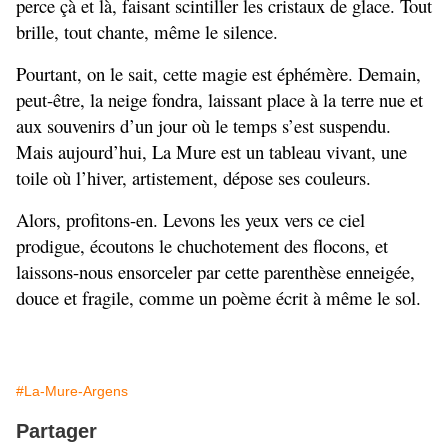
perce çà et là, faisant scintiller les cristaux de glace. Tout 
brille, tout chante, même le silence.
Pourtant, on le sait, cette magie est éphémère. Demain, 
peut-être, la neige fondra, laissant place à la terre nue et 
aux souvenirs d’un jour où le temps s’est suspendu. 
Mais aujourd’hui, La Mure est un tableau vivant, une 
toile où l’hiver, artistement, dépose ses couleurs.
Alors, profitons-en. Levons les yeux vers ce ciel 
prodigue, écoutons le chuchotement des flocons, et 
laissons-nous ensorceler par cette parenthèse enneigée, 
douce et fragile, comme un poème écrit à même le sol.
#La-Mure-Argens
Partager