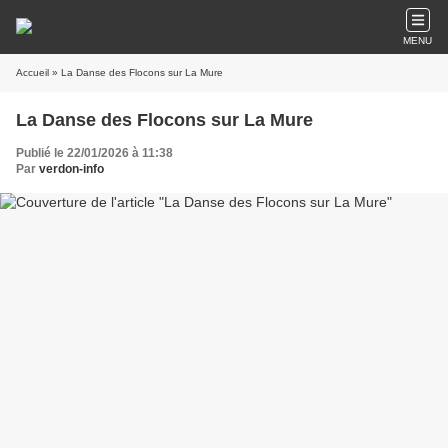
MENU
Accueil
» La Danse des Flocons sur La Mure
La Danse des Flocons sur La Mure
Publié le 22/01/2026 à 11:38
Par
verdon-info