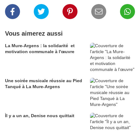
Vous aimerez aussi
La Mure-Argens : la solidarité et
motivation communale à l'œuvre
Une soirée musicale réussie au Pied
Tanqué à La Mure-Argens
Ìl y a un an, Denise nous quittait