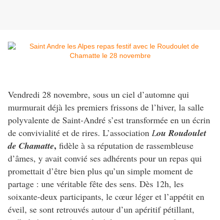
Vendredi 28 novembre, sous un ciel d’automne qui
murmurait déjà les premiers frissons de l’hiver, la salle
polyvalente de Saint-André s’est transformée en un écrin
de convivialité et de rires. L’association
L
ou Roudoulet
,
de Chamatte
fidèle à sa réputation de rassembleuse
d’âmes, y avait convié ses adhérents pour un repas qui
promettait d’être bien plus qu’un simple moment de
partage : une véritable fête des sens. Dès 12h, les
soixante-deux participants, le cœur léger et l’appétit en
éveil, se sont retrouvés autour d’un apéritif pétillant,