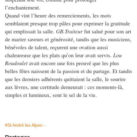
l’enchantement.
Quand vint l’heure des remerciements, les mots
semblaient presque trop pâles pour exprimer la gratitude
qui emplissait la salle.
GB.Traiteur
fut salué pour son art
de marier saveurs et générosité, tandis que les musiciens,
bénévoles de talent, reçurent une ovation aussi
chaleureuse que les plats qu’on leur avait servis.
Lou
Roudoulet
avait encore une fois prouvé que les plus
belles fêtes naissent de la passion et du partage. Et tandis
que les derniers adhérents quittaient la salle, le sourire
aux lèvres, une certitude demeurait : ces moments-là,
simples et lumineux, sont le sel de la vie.
#St André les Alpes -