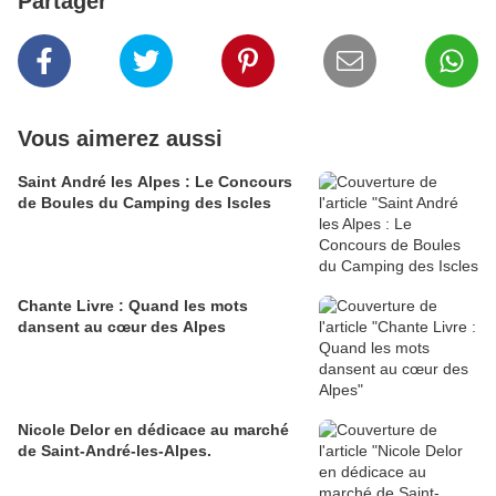
Partager
Vous aimerez aussi
Saint André les Alpes : Le Concours
de Boules du Camping des Iscles
Chante Livre : Quand les mots
dansent au cœur des Alpes
Nicole Delor en dédicace au marché
de Saint-André-les-Alpes.