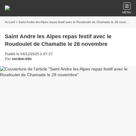
MENU
Accueil
» Saint Andre les Alpes repas festif avec le Roudoulet de Chamatte le 28 novembre
Saint Andre les Alpes repas festif avec le
Roudoulet de Chamatte le 28 novembre
Publié le 04/12/2025 à 07:37
Par
verdon-info