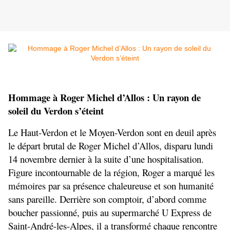
Hommage à Roger Michel d’Allos : Un rayon de 
soleil du Verdon s’éteint
Le Haut-Verdon et le Moyen-Verdon sont en deuil après 
le départ brutal de Roger Michel d’Allos, disparu lundi 
14 novembre dernier à la suite d’une hospitalisation. 
Figure incontournable de la région, Roger a marqué les 
mémoires par sa présence chaleureuse et son humanité 
sans pareille. Derrière son comptoir, d’abord comme 
boucher passionné, puis au supermarché U Express de 
Saint-André-les-Alpes, il a transformé chaque rencontre 