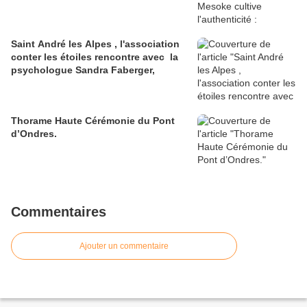
Saint André les Alpes , l'association
conter les étoiles rencontre avec la
psychologue Sandra Faberger,
Thorame Haute Cérémonie du Pont
d’Ondres.
Commentaires
Ajouter un commentaire