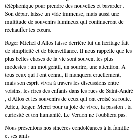
téléphonique pour prendre des nouvelles et bavarder . 
Son départ laisse un vide immense, mais aussi une 
multitude de souvenirs lumineux qui continueront de 
réchauffer les cœurs.
Roger Michel d’Allos laisse derrière lui un héritage fait 
de simplicité et de bienveillance. Il nous rappelle que les 
plus belles choses de la vie sont souvent les plus 
modestes : un mot gentil, un sourire, une attention. À 
tous ceux qui l’ont connu, il manquera cruellement, 
mais son esprit vivra à travers les discussions entre 
voisins, les rires des enfants dans les rues de Saint-André 
, d’Allos et les souvenirs de ceux qui ont croisé sa route. 
Adieu, Roger. Merci pour ta joie de vivre, ta passion , ta 
curiosité et ton humanité. Le Verdon ne t’oubliera pas.
Nous présentons nos sincères condoléances à la famille 
et ses amis 