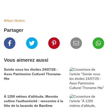
#Haut Verdon
Partager
Vous aimerez aussi
Soirée sous les étoiles 24/07/26 -
Asso Patrimoine Culturel Thorame-
Hte
À 1200 mètres d'altitude, Mesoke
cultive l'authenticité : rencontre à la
fête de la lavande de Barrême