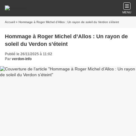
MENU
Accueil
» Hommage à Roger Michel d’Allos : Un rayon de soleil du Verdon s’éteint
Hommage à Roger Michel d’Allos : Un rayon de
soleil du Verdon s’éteint
Publié le 26/11/2025 à 11:02
Par
verdon-info