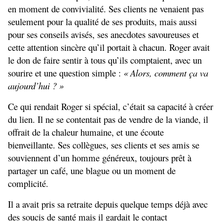
en moment de convivialité. Ses clients ne venaient pas 
seulement pour la qualité de ses produits, mais aussi 
pour ses conseils avisés, ses anecdotes savoureuses et 
cette attention sincère qu’il portait à chacun. Roger avait 
le don de faire sentir à tous qu’ils comptaient, avec un 
sourire et une question simple : 
« Alors, comment ça va 
aujourd’hui ? »
Ce qui rendait Roger si spécial, c’était sa capacité à créer 
du lien. Il ne se contentait pas de vendre de la viande, il 
offrait de la chaleur humaine, et une écoute 
bienveillante. Ses collègues, ses clients et ses amis se 
souviennent d’un homme généreux, toujours prêt à 
partager un café, une blague ou un moment de 
complicité. 
Il a avait pris sa retraite depuis quelque temps déjà avec 
des soucis de santé mais il gardait le contact 