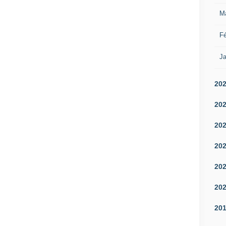
M
Fé
Ja
20
20
20
20
20
20
20