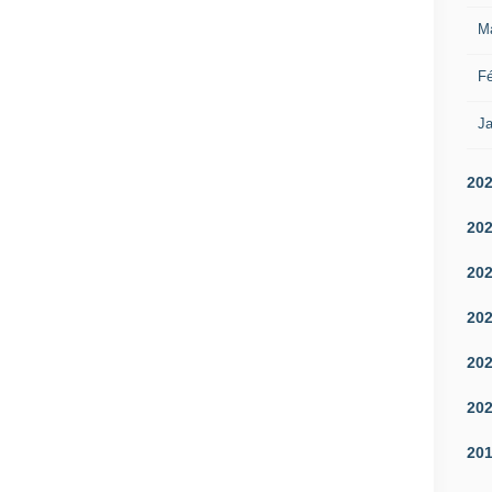
M
Fé
Ja
20
20
20
20
20
20
20