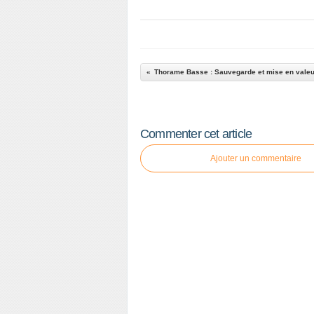
Commenter cet article
Ajouter un commentaire