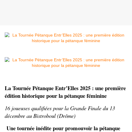
La Tournée Pétanque Entr’Elles 2025 : une première 
édition historique pour la pétanque féminine
16 joueuses qualifiées pour la Grande Finale du 13 
décembre au Bistroboul (Drôme)
Une tournée inédite pour promouvoir la pétanque 