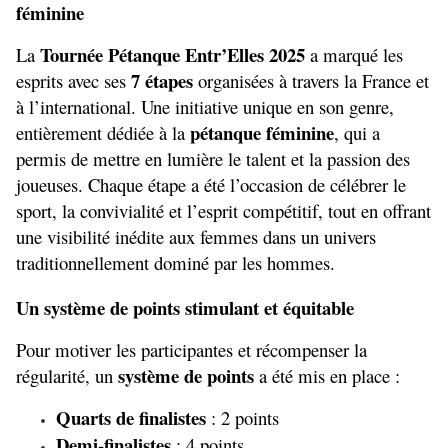
féminine
Tournée Pétanque Entr’Elles 2025
La 
 a marqué les 
7 étapes
esprits avec ses 
 organisées à travers la France et 
à l’international. Une initiative unique en son genre, 
pétanque féminine
entièrement dédiée à la 
, qui a 
permis de mettre en lumière le talent et la passion des 
joueuses. Chaque étape a été l’occasion de célébrer le 
sport, la convivialité et l’esprit compétitif, tout en offrant 
une visibilité inédite aux femmes dans un univers 
traditionnellement dominé par les hommes.
Un système de points stimulant et équitable
Pour motiver les participantes et récompenser la 
système de points
régularité, un 
 a été mis en place :
Quarts de finalistes
 : 2 points
Demi-finalistes
 : 4 points