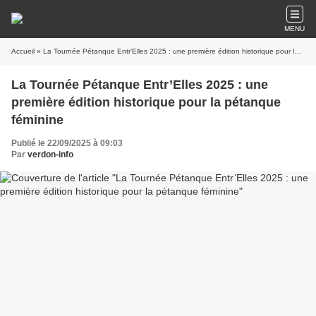
MENU
Accueil
» La Tournée Pétanque Entr’Elles 2025 : une première édition historique pour la pétanque féminine
La Tournée Pétanque Entr’Elles 2025 : une
première édition historique pour la pétanque
féminine
Publié le 22/09/2025 à 09:03
Par
verdon-info