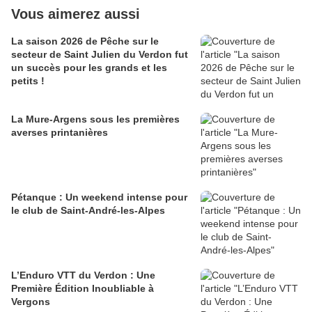
Vous aimerez aussi
La saison 2026 de Pêche sur le
secteur de Saint Julien du Verdon fut
un succès pour les grands et les
petits !
La Mure-Argens sous les premières
averses printanières
Pétanque : Un weekend intense pour
le club de Saint-André-les-Alpes
L’Enduro VTT du Verdon : Une
Première Édition Inoubliable à
Vergons