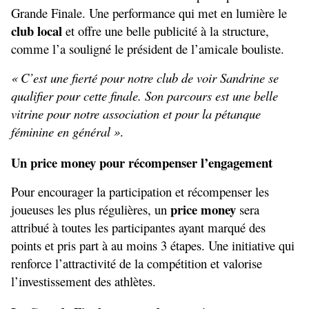
Grande Finale. Une performance qui met en lumière le 
club local
 et offre une belle publicité à la structure, 
comme l’a souligné le président de l’amicale bouliste.
« C’est une fierté pour notre club de voir Sandrine se 
qualifier pour cette finale. Son parcours est une belle 
vitrine pour notre association et pour la pétanque 
féminine en général »
.
Un price money pour récompenser l’engagement
Pour encourager la participation et récompenser les 
price money
joueuses les plus régulières, un 
 sera 
attribué à toutes les participantes ayant marqué des 
points et pris part à au moins 3 étapes. Une initiative qui 
renforce l’attractivité de la compétition et valorise 
l’investissement des athlètes.