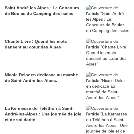
Saint André les Alpes : Le Concours
de Boules du Camping des Iscles
Chante Livre : Quand les mots
dansent au cœur des Alpes
Nicole Delor en dédicace au marché
de Saint-André-les-Alpes.
La Kermesse du Téléthon à Saint-
André-les-Alpes : Une journée de joie
et de solidarité