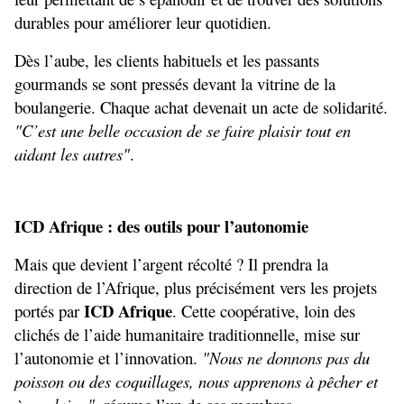
durables pour améliorer leur quotidien.
Dès l’aube, les clients habituels et les passants 
gourmands se sont pressés devant la vitrine de la 
boulangerie. Chaque achat devenait un acte de solidarité. 
"C’est une belle occasion de se faire plaisir tout en 
aidant les autres"
.
ICD Afrique : des outils pour l’autonomie
Mais que devient l’argent récolté ? Il prendra la 
direction de l’Afrique, plus précisément vers les projets 
ICD Afrique
portés par 
. Cette coopérative, loin des 
clichés de l’aide humanitaire traditionnelle, mise sur 
l’autonomie et l’innovation. 
"Nous ne donnons pas du 
poisson ou des coquillages, nous apprenons à pêcher et 