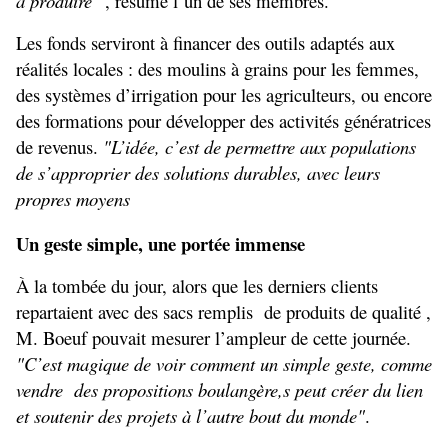
à produire "
, résume l’un de ses membres.
Les fonds serviront à financer des outils adaptés aux 
réalités locales : des moulins à grains pour les femmes, 
des systèmes d’irrigation pour les agriculteurs, ou encore 
des formations pour développer des activités génératrices 
de revenus. 
"L’idée, c’est de permettre aux populations 
de s’approprier des solutions durables, avec leurs 
propres moyens
Un geste simple, une portée immense
À la tombée du jour, alors que les derniers clients 
repartaient avec des sacs remplis  de produits de qualité , 
M. Boeuf pouvait mesurer l’ampleur de cette journée. 
"C’est magique de voir comment un simple geste, comme 
vendre  des propositions boulangère,s peut créer du lien 
et soutenir des projets à l’autre bout du monde"
.