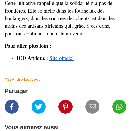
Cette initiative rappelle que la solidarité n’a pas de 
frontières. Elle se niche dans les fourneaux des 
boulangers, dans les sourires des clients, et dans les 
mains des artisans africains qui, grâce à ces dons, 
pourront continuer à bâtir leur avenir.
Pour aller plus loin :
ICD Afrique
 :
Site officiel
#St André les Alpes -
Partager
Vous aimerez aussi