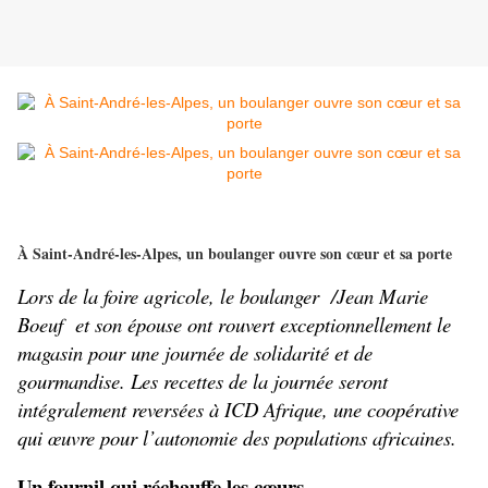
À Saint-André-les-Alpes, un boulanger ouvre son cœur et sa porte
Lors de la foire agricole, le boulanger  /Jean Marie 
Boeuf  et son épouse ont rouvert exceptionnellement le 
magasin pour une journée de solidarité et de 
gourmandise. Les recettes de la journée seront 
intégralement reversées à ICD Afrique, une coopérative 
qui œuvre pour l’autonomie des populations africaines.
Un fournil qui réchauffe les cœurs