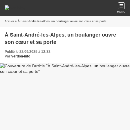
MENU
Accueil
» À Saint-André-les-Alpes, un boulanger ouvre son cœur et sa porte
À Saint-André-les-Alpes, un boulanger ouvre
son cœur et sa porte
Publié le 22/09/2025 à 12:32
Par
verdon-info