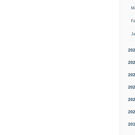
M
Fé
Ja
20
20
20
20
20
20
20