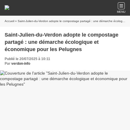
MENU
Accueil
» Saint-Julien-du-Verdon adopte le compostage partagé : une démarche écologique et économique pour les Pelugnes
Saint-Julien-du-Verdon adopte le compostage
partagé : une démarche écologique et
économique pour les Pelugnes
Publié le 20/07/2025 à 10:11
Par
verdon-info