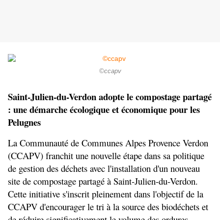
©ccapv
Saint-Julien-du-Verdon adopte le compostage partagé 
: une démarche écologique et économique pour les 
Pelugnes
La Communauté de Communes Alpes Provence Verdon 
(CCAPV) franchit une nouvelle étape dans sa politique 
de gestion des déchets avec l'installation d'un nouveau 
site de compostage partagé à Saint-Julien-du-Verdon. 
Cette initiative s'inscrit pleinement dans l'objectif de la 
CCAPV d'encourager le tri à la source des biodéchets et 
de réduire significativement le volume des ordures 