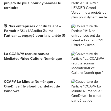
projets de plus pour dynamiser le
territoire
🌟 Nos entreprises ont du talent –
Portrait n°21 : L’Atelier Zulma,
l’artisanat engagé pour la planète 🌍
La CCA%PV recrute son/sa
Médiateur/trice Culture Numérique
CCAPV La Minute Numérique :
OneDrive : le cloud par défaut de
Windows​​​​​​​