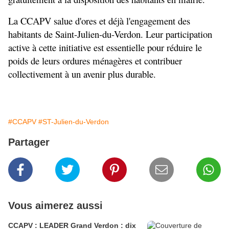
La CCAPV salue d'ores et déjà l'engagement des 
habitants de Saint-Julien-du-Verdon. Leur participation 
active à cette initiative est essentielle pour réduire le 
poids de leurs ordures ménagères et contribuer 
collectivement à un avenir plus durable.
#CCAPV
#ST-Julien-du-Verdon
Partager
Vous aimerez aussi
CCAPV : LEADER Grand Verdon : dix