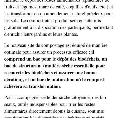
fruits et légumes, marc de café, coquilles d'œufs, etc.) et 
les transformer en un amendement naturel précieux pour 
les sols. Le compost ainsi produit sera ensuite mis 
gratuitement à la disposition des participants, permettant 
d'enrichir leurs jardins et leurs plantes.
Le nouveau site de compostage est équipé de manière 
il 
optimale pour assurer un processus efficace : 
comprend un bac pour le dépôt des biodéchets, un 
bac de structurant (matière sèche essentielle pour 
recouvrir les biodéchets et assurer une bonne 
aération), et un bac de maturation où le compost 
achèvera sa transformation
.
Pour accompagner cette démarche citoyenne, des bio-
seaux, outils indispensables pour trier les restes 
alimentaires directement depuis la cuisine, sont mis 
gratuitement à la disposition des habitants en mairie.