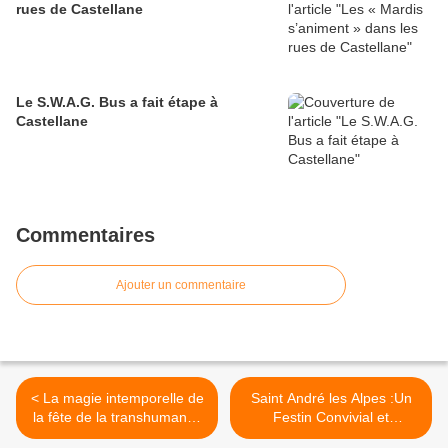
rues de Castellane
Le S.W.A.G. Bus a fait étape à
Castellane
Commentaires
Ajouter un commentaire
< La magie intemporelle de
Saint André les Alpes :Un
la fête de la transhumance
Festin Convivial et
à Castellane
Chaleureux : Le Roudoulet