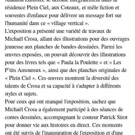
résidence Plein Ciel, aux Coteaux, et mêle fiction et 
souvenirs d'enfance pour délivrer un message fort sur 
l'humanité dans ce « village vertical »
.
L'exposition a présenté une variété de travaux de 
Michaël Crosa, allant des illustrations pour des ouvrages 
jeunesse aux planches de bandes dessinées. Parmi les 
œuvres exposées, on pouvait découvrir des illustrations 
pour des livres tels que « Paula la Poulette » et « Les 
P’tits Amoureux », ainsi que des planches originales de 
« Plein Ciel ». Ces œuvres montrent la diversité des 
talents de Crosa et sa capacité à s'adapter à différents 
styles et sujets.
Pour ceux qui ont manqué l'exposition, sachez que 
Michaël Crosa a également participé à des séances de 
contes dessinées, accompagnant le conteur Patrick Sirot 
pour donner vie aux histoires en direct. Ces moments 
ont été suivis de l'inauguration de l'exposition et d'une 