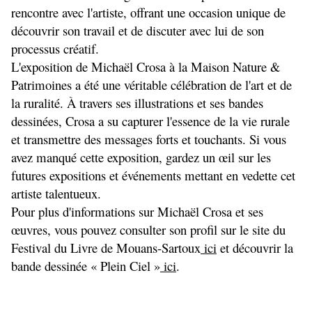
rencontre avec l'artiste, offrant une occasion unique de 
découvrir son travail et de discuter avec lui de son 
processus créatif.
L'exposition de Michaël Crosa à la Maison Nature & 
Patrimoines a été une véritable célébration de l'art et de 
la ruralité. À travers ses illustrations et ses bandes 
dessinées, Crosa a su capturer l'essence de la vie rurale 
et transmettre des messages forts et touchants. Si vous 
avez manqué cette exposition, gardez un œil sur les 
futures expositions et événements mettant en vedette cet 
artiste talentueux.
Pour plus d'informations sur Michaël Crosa et ses 
œuvres, vous pouvez consulter son profil sur le site du 
Festival du Livre de Mouans-Sartoux
 ici
 et découvrir la 
bande dessinée « Plein Ciel »
 ici
.