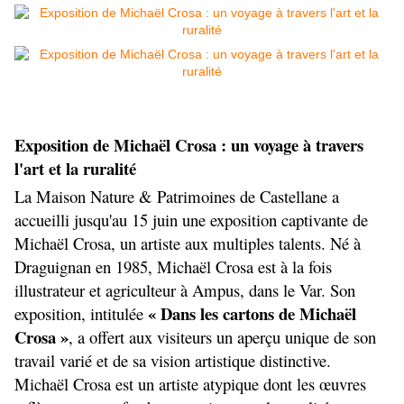
Exposition de Michaël Crosa : un voyage à travers 
l'art et la ruralité
La Maison Nature & Patrimoines de Castellane a 
accueilli jusqu'au 15 juin une exposition captivante de 
Michaël Crosa, un artiste aux multiples talents. Né à 
Draguignan en 1985, Michaël Crosa est à la fois 
illustrateur et agriculteur à Ampus, dans le Var. Son 
 « Dans les cartons de Michaël 
exposition, intitulée
Crosa »
, a offert aux visiteurs un aperçu unique de son 
travail varié et de sa vision artistique distinctive.
Michaël Crosa est un artiste atypique dont les œuvres 