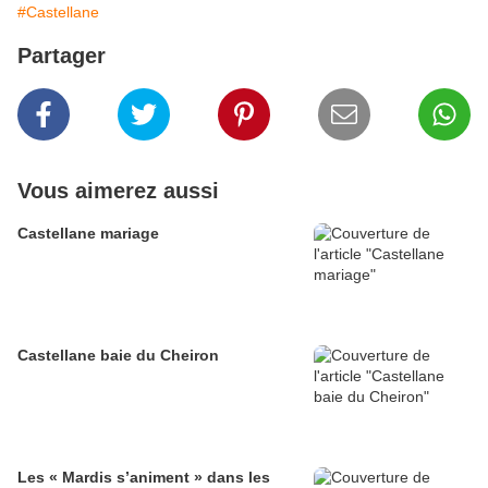
#Castellane
Partager
Vous aimerez aussi
Castellane mariage
Castellane baie du Cheiron
Les « Mardis s’animent » dans les