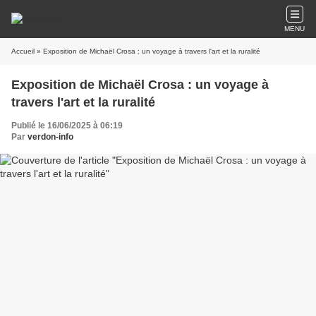
MENU
Accueil
» Exposition de Michaël Crosa : un voyage à travers l'art et la ruralité
Exposition de Michaël Crosa : un voyage à
travers l'art et la ruralité
Publié le 16/06/2025 à 06:19
Par
verdon-info