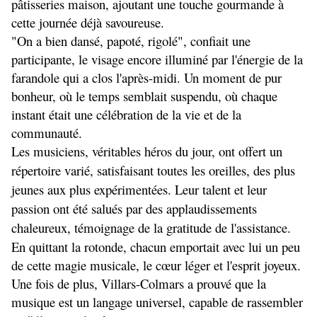
pâtisseries maison, ajoutant une touche gourmande à 
cette journée déjà savoureuse.
"On a bien dansé, papoté, rigolé", confiait une 
participante, le visage encore illuminé par l'énergie de la 
farandole qui a clos l'après-midi. Un moment de pur 
bonheur, où le temps semblait suspendu, où chaque 
instant était une célébration de la vie et de la 
communauté.
Les musiciens, véritables héros du jour, ont offert un 
répertoire varié, satisfaisant toutes les oreilles, des plus 
jeunes aux plus expérimentées. Leur talent et leur 
passion ont été salués par des applaudissements 
chaleureux, témoignage de la gratitude de l'assistance.
En quittant la rotonde, chacun emportait avec lui un peu 
de cette magie musicale, le cœur léger et l'esprit joyeux. 
Une fois de plus, Villars-Colmars a prouvé que la 
musique est un langage universel, capable de rassembler 