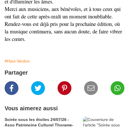
et d'illuminer les âmes.
Merci aux musiciens, aux bénévoles, et à tous ceux qui 
ont fait de cette après-midi un moment inoubliable. 
Rendez-vous est déjà pris pour la prochaine édition, où 
la musique continuera, sans aucun doute, de faire vibrer 
les cœurs.
#Haut Verdon
Partager
Vous aimerez aussi
Soirée sous les étoiles 24/07/26 -
Asso Patrimoine Culturel Thorame-