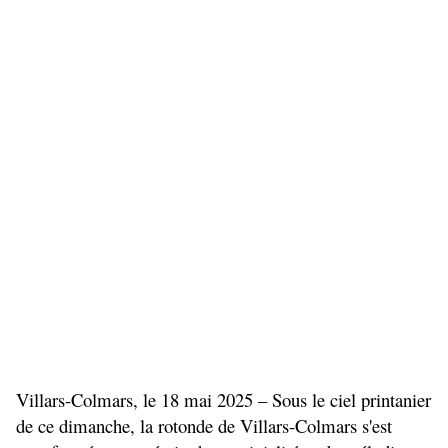
Villars-Colmars, le 18 mai 2025 – Sous le ciel printanier 
de ce dimanche, la rotonde de Villars-Colmars s'est 