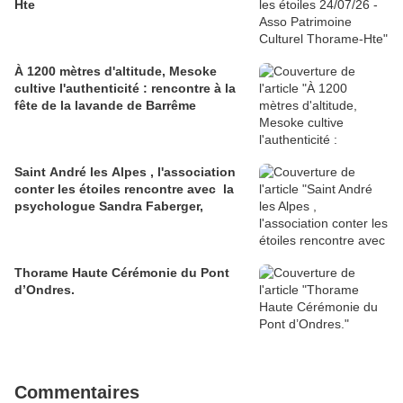
Hte
À 1200 mètres d'altitude, Mesoke
cultive l'authenticité : rencontre à la
fête de la lavande de Barrême
Saint André les Alpes , l'association
conter les étoiles rencontre avec la
psychologue Sandra Faberger,
Thorame Haute Cérémonie du Pont
d’Ondres.
Commentaires