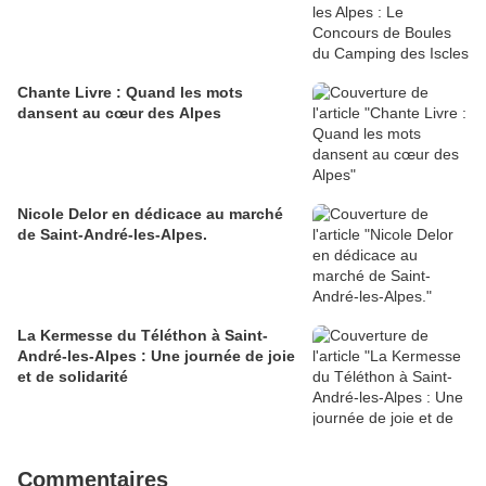
Chante Livre : Quand les mots
dansent au cœur des Alpes
Nicole Delor en dédicace au marché
de Saint-André-les-Alpes.
La Kermesse du Téléthon à Saint-
André-les-Alpes : Une journée de joie
et de solidarité
Commentaires