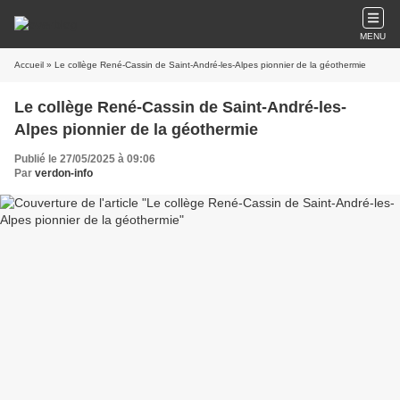
MENU
Accueil
» Le collège René-Cassin de Saint-André-les-Alpes pionnier de la géothermie
Le collège René-Cassin de Saint-André-les-
Alpes pionnier de la géothermie
Publié le 27/05/2025 à 09:06
Par
verdon-info