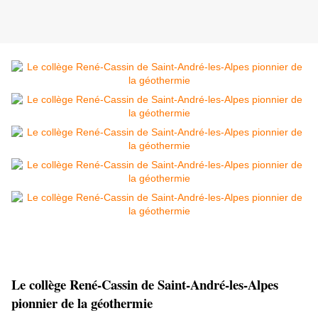
Le collège René-Cassin de Saint-André-les-Alpes 
pionnier de la géothermie