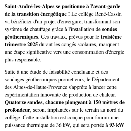
Saint-André-les-Alpes se positionne à l'avant-garde 
de la transition énergétique !
 Le collège René-Cassin 
va bénéficier d'un projet d'envergure, transformant son 
sondes 
système de chauffage grâce à l'installation de 
géothermiques
troisième 
. Ces travaux, prévus pour le 
trimestre 2025
 durant les congés scolaires, marquent 
une étape significative vers une consommation d'énergie 
plus responsable.
Suite à une étude de faisabilité concluante et des 
sondages géothermiques prometteurs, le Département 
des Alpes-de-Haute-Provence s'apprête à lancer cette 
expérimentation innovante de production de chaleur. 
Quatorze sondes, chacune plongeant à 150 mètres de 
profondeur
, seront implantées sur le terrain au nord du 
collège. Cette installation est conçue pour fournir une 
93 kW 
puissance thermique de 36 kW, qui sera portée à 