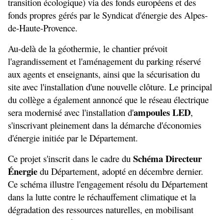
transition écologique) via des fonds européens et des 
fonds propres gérés par le Syndicat d'énergie des Alpes-
de-Haute-Provence.
Au-delà de la géothermie, le chantier prévoit 
l'agrandissement et l'aménagement du parking réservé 
aux agents et enseignants, ainsi que la sécurisation du 
site avec l'installation d'une nouvelle clôture. Le principal 
du collège a également annoncé que le réseau électrique 
ampoules LED
sera modernisé avec l'installation d'
, 
s'inscrivant pleinement dans la démarche d'économies 
d'énergie initiée par le Département.
Schéma Directeur 
Ce projet s'inscrit dans le cadre du 
Énergie
 du Département, adopté en décembre dernier. 
Ce schéma illustre l'engagement résolu du Département 
dans la lutte contre le réchauffement climatique et la 
dégradation des ressources naturelles, en mobilisant 