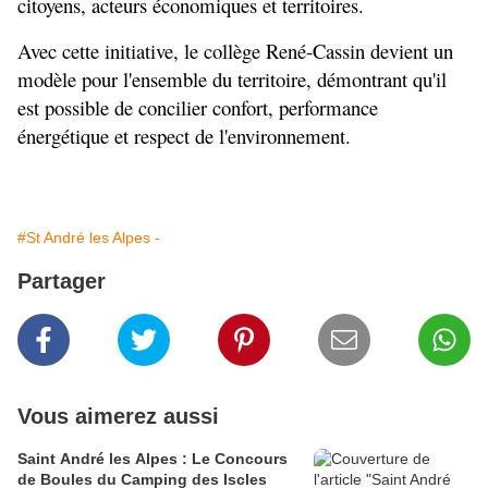
citoyens, acteurs économiques et territoires.
Avec cette initiative, le collège René-Cassin devient un 
modèle pour l'ensemble du territoire, démontrant qu'il 
est possible de concilier confort, performance 
énergétique et respect de l'environnement.
#St André les Alpes -
Partager
Vous aimerez aussi
Saint André les Alpes : Le Concours
de Boules du Camping des Iscles