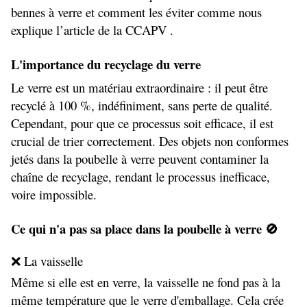
bennes à verre et comment les éviter comme nous 
explique l’article de la CCAPV .
L'importance du recyclage du verre
Le verre est un matériau extraordinaire : il peut être 
recyclé à 100 %, indéfiniment, sans perte de qualité. 
Cependant, pour que ce processus soit efficace, il est 
crucial de trier correctement. Des objets non conformes 
jetés dans la poubelle à verre peuvent contaminer la 
chaîne de recyclage, rendant le processus inefficace, 
voire impossible.
Ce qui n'a pas sa place dans la poubelle à verre 🚫
❌ La vaisselle
Même si elle est en verre, la vaisselle ne fond pas à la 
même température que le verre d'emballage. Cela crée 