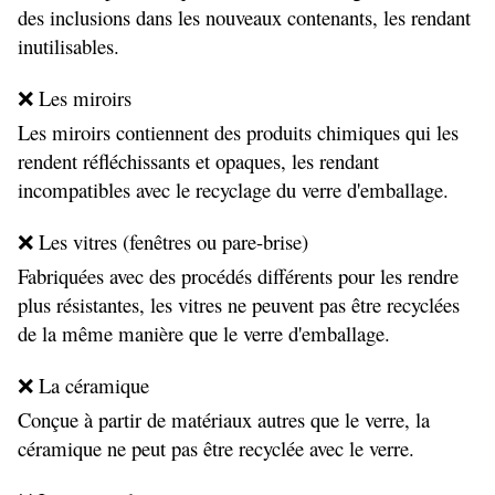
des inclusions dans les nouveaux contenants, les rendant 
inutilisables.
❌ Les miroirs
Les miroirs contiennent des produits chimiques qui les 
rendent réfléchissants et opaques, les rendant 
incompatibles avec le recyclage du verre d'emballage.
❌ Les vitres (fenêtres ou pare-brise)
Fabriquées avec des procédés différents pour les rendre 
plus résistantes, les vitres ne peuvent pas être recyclées 
de la même manière que le verre d'emballage.
❌ La céramique
Conçue à partir de matériaux autres que le verre, la 
céramique ne peut pas être recyclée avec le verre.