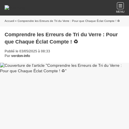
MENU
Accueil
» Comprendre les Erreurs de Tri du Verre : Pour que Chaque Éclat Compte ! ♻️
Comprendre les Erreurs de Tri du Verre : Pour
que Chaque Éclat Compte ! ♻️
Publié le 03/05/2025 à 08:33
Par
verdon-info