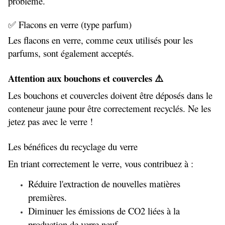
problème.
✅ Flacons en verre (type parfum)
Les flacons en verre, comme ceux utilisés pour les 
parfums, sont également acceptés.
Attention aux bouchons et couvercles ⚠️
Les bouchons et couvercles doivent être déposés dans le 
conteneur jaune pour être correctement recyclés. Ne les 
jetez pas avec le verre !
Les bénéfices du recyclage du verre
En triant correctement le verre, vous contribuez à :
Réduire l'extraction de nouvelles matières 
premières.
Diminuer les émissions de CO2 liées à la 
production de verre neuf.