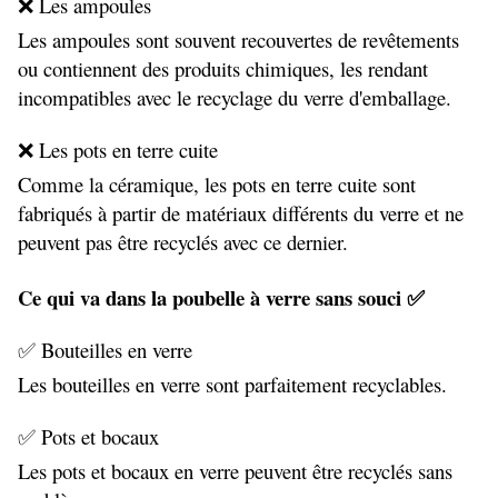
❌ Les ampoules
Les ampoules sont souvent recouvertes de revêtements 
ou contiennent des produits chimiques, les rendant 
incompatibles avec le recyclage du verre d'emballage.
❌ Les pots en terre cuite
Comme la céramique, les pots en terre cuite sont 
fabriqués à partir de matériaux différents du verre et ne 
peuvent pas être recyclés avec ce dernier.
Ce qui va dans la poubelle à verre sans souci ✅
✅ Bouteilles en verre
Les bouteilles en verre sont parfaitement recyclables.
✅ Pots et bocaux
Les pots et bocaux en verre peuvent être recyclés sans 