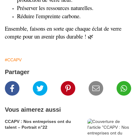
Préserver les ressources naturelles.
Réduire l'empreinte carbone.
Ensemble, faisons en sorte que chaque éclat de verre 
compte pour un avenir plus durable ! 🌿
#CCAPV
Partager
Vous aimerez aussi
CCAPV : Nos entreprises ont du
talent – Portrait n°22