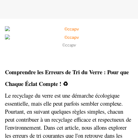
©ccapv
Comprendre les Erreurs de Tri du Verre : Pour que 
Chaque Éclat Compte ! ♻️
Le recyclage du verre est une démarche écologique 
essentielle, mais elle peut parfois sembler complexe. 
Pourtant, en suivant quelques règles simples, chacun 
peut contribuer à un recyclage efficace et respectueux de 
l'environnement. Dans cet article, nous allons explorer 
les erreurs de tri courantes que l'on retrouve dans les 