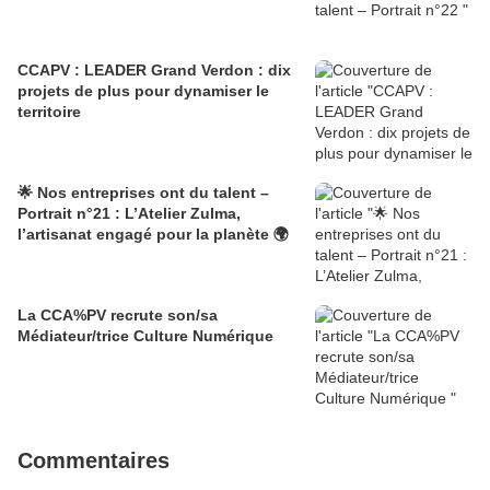
CCAPV : LEADER Grand Verdon : dix
projets de plus pour dynamiser le
territoire
🌟 Nos entreprises ont du talent –
Portrait n°21 : L’Atelier Zulma,
l’artisanat engagé pour la planète 🌍
La CCA%PV recrute son/sa
Médiateur/trice Culture Numérique
Commentaires