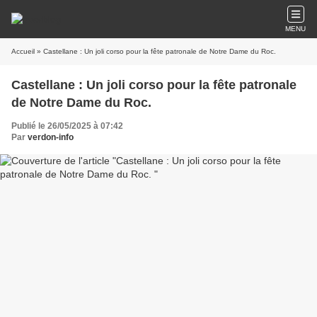
MENU
Accueil
» Castellane : Un joli corso pour la fête patronale de Notre Dame du Roc.
Castellane : Un joli corso pour la fête patronale
de Notre Dame du Roc.
Publié le 26/05/2025 à 07:42
Par
verdon-info