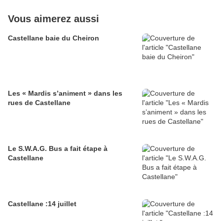
Vous aimerez aussi
Castellane baie du Cheiron
Les « Mardis s’animent » dans les
rues de Castellane
Le S.W.A.G. Bus a fait étape à
Castellane
Castellane :14 juillet