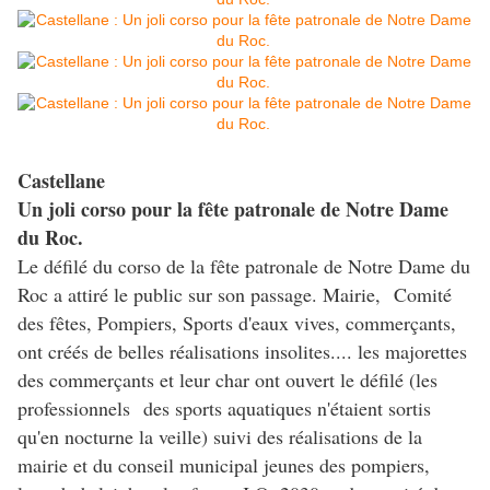
Castellane
Un joli corso pour la fête patronale de Notre Dame
du Roc.
Le défilé du corso de la fête patronale de Notre Dame du
Roc a attiré le public sur son passage. Mairie, Comité
des fêtes, Pompiers, Sports d'eaux vives, commerçants,
ont créés de belles réalisations insolites.... les majorettes
des commerçants et leur char ont ouvert le défilé (les
professionnels des sports aquatiques n'étaient sortis
qu'en nocturne la veille) suivi des réalisations de la
mairie et du conseil municipal jeunes des pompiers,