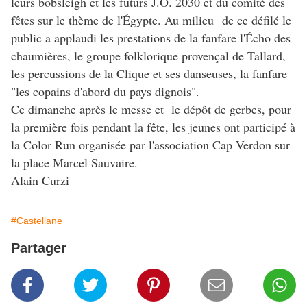
leurs bobsleigh et les futurs J.O. 2030 et du comité des
fêtes sur le thème de l'Égypte. Au milieu de ce défilé le
public a applaudi les prestations de la fanfare l'Écho des
chaumières, le groupe folklorique provençal de Tallard,
les percussions de la Clique et ses danseuses, la fanfare
"les copains d'abord du pays dignois".
Ce dimanche après le messe et le dépôt de gerbes, pour
la première fois pendant la fête, les jeunes ont participé à
la Color Run organisée par l'association Cap Verdon sur
la place Marcel Sauvaire.
Alain Curzi
#Castellane
Partager